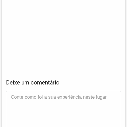
Deixe um comentário