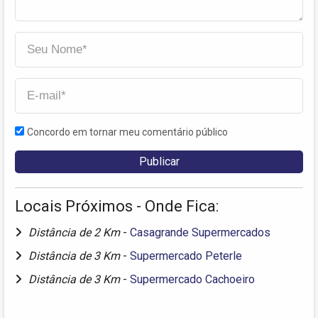
Concordo em tornar meu comentário público
Locais Próximos - Onde Fica:
Distância de 2 Km
-
Casagrande Supermercados
Distância de 3 Km
-
Supermercado Peterle
Distância de 3 Km
-
Supermercado Cachoeiro