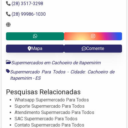
(28) 3517-3298
(28) 99986-1030
Mapa
Comente
Supermercados em Cachoeiro de Itapemirim
Supermercado Para Todos - Cidade: Cachoeiro de
Itapemirim - ES
Pesquisas Relacionadas
Whatsapp Supermercado Para Todos
Suporte Supermercado Para Todos
Atendimento Supermercado Para Todos
SAC Supermercado Para Todos
Contato Supermercado Para Todos