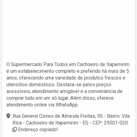
O Supermercado Para Todos em Cachoeiro de Itapemirim
é um estabelecimento completo e preferido há mais de 5
anos, oferecendo uma variedade de produtos frescos e
utensílios domésticos. Destaca-se pelos preços
acessíveis, atendimento amigável e a conveniência de
comprar tudo em um só lugar. Além disso, oferece
atendimento online via WhatsApp.
Rua General Ozires de Almeida Freitas, 95 - Bairro: Vila
Rica - Cachoeiro de Itapemirim - ES - CEP: 29301-020
Endereço copiado!