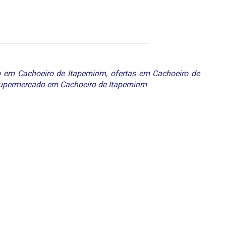
 em Cachoeiro de Itapemirim
,
ofertas em Cachoeiro de
upermercado em Cachoeiro de Itapemirim