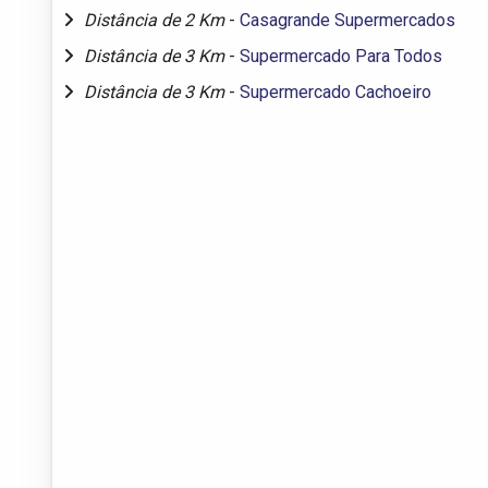
Distância de 2 Km
-
Casagrande Supermercados
Distância de 3 Km
-
Supermercado Para Todos
Distância de 3 Km
-
Supermercado Cachoeiro