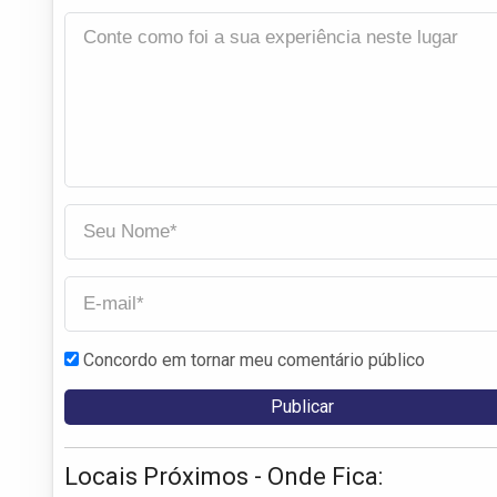
Concordo em tornar meu comentário público
Locais Próximos - Onde Fica: