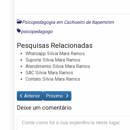
Psicopedagogia em Cachoeiro de Itapemirim
psicopedagogo
Pesquisas Relacionadas
Whatsapp Silvia Mara Ramos
Suporte Silvia Mara Ramos
Atendimento Silvia Mara Ramos
SAC Silvia Mara Ramos
Contato Silvia Mara Ramos
Anterior
Próximo
Deixe um comentário