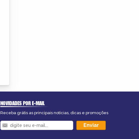
NOVIDADES POR E-MAIL
Receba grátis as principais notícias, dicas e promoções