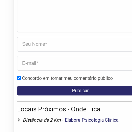
Concordo em tornar meu comentário público
Locais Próximos - Onde Fica:
Distância de 2 Km
-
Elabore Psicologia Clínica