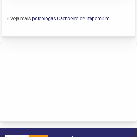
» Veja mais
psicólogas Cachoeiro de Itapemirim