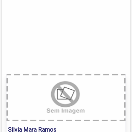
Silvia Mara Ramos