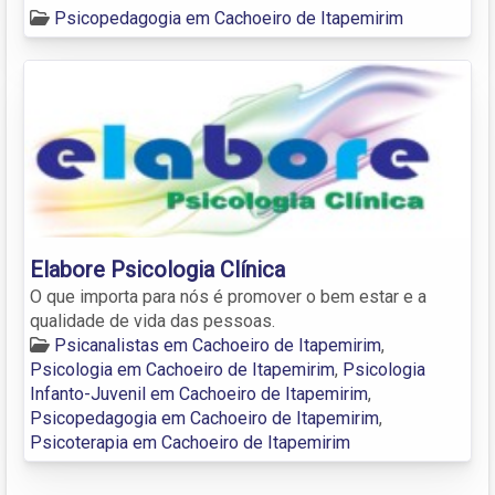
Psicopedagogia em Cachoeiro de Itapemirim
Elabore Psicologia Clínica
O que importa para nós é promover o bem estar e a
qualidade de vida das pessoas.
Psicanalistas em Cachoeiro de Itapemirim
,
Psicologia em Cachoeiro de Itapemirim
,
Psicologia
Infanto-Juvenil em Cachoeiro de Itapemirim
,
Psicopedagogia em Cachoeiro de Itapemirim
,
Psicoterapia em Cachoeiro de Itapemirim