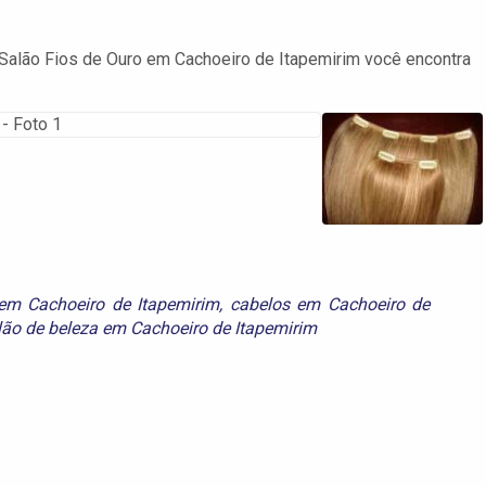
Salão Fios de Ouro em Cachoeiro de Itapemirim você encontra
 em Cachoeiro de Itapemirim
,
cabelos em Cachoeiro de
lão de beleza em Cachoeiro de Itapemirim