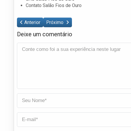
Contato Salão Fios de Ouro
Anterior
Próximo
Deixe um comentário