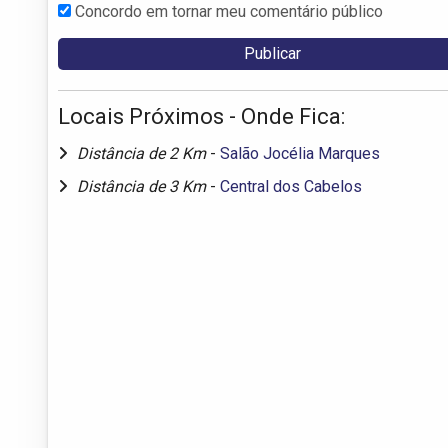
Concordo em tornar meu comentário público
Locais Próximos - Onde Fica:
Distância de 2 Km
-
Salão Jocélia Marques
Distância de 3 Km
-
Central dos Cabelos