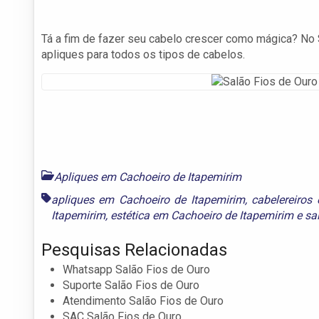
Tá a fim de fazer seu cabelo crescer como mágica? No 
apliques para todos os tipos de cabelos.
Apliques em Cachoeiro de Itapemirim
apliques em Cachoeiro de Itapemirim
,
cabelereiros
Itapemirim
,
estética em Cachoeiro de Itapemirim
e
sa
Pesquisas Relacionadas
Whatsapp Salão Fios de Ouro
Suporte Salão Fios de Ouro
Atendimento Salão Fios de Ouro
SAC Salão Fios de Ouro