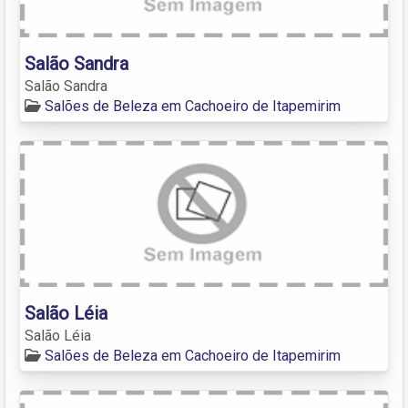
Salão Sandra
Salão Sandra
Salões de Beleza em Cachoeiro de Itapemirim
Salão Léia
Salão Léia
Salões de Beleza em Cachoeiro de Itapemirim