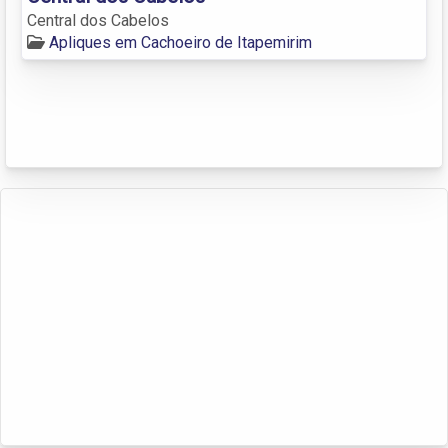
Central dos Cabelos
Apliques em Cachoeiro de Itapemirim