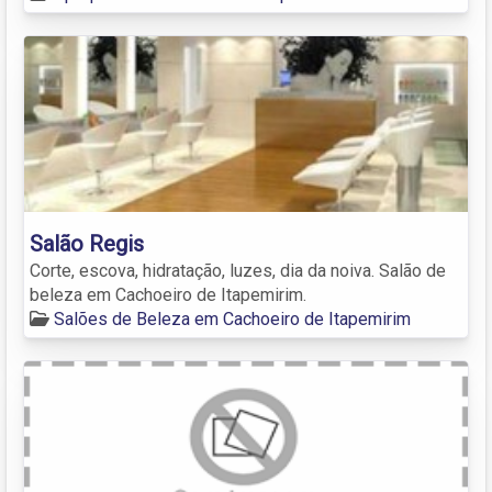
Salão Regis
Corte, escova, hidratação, luzes, dia da noiva. Salão de
beleza em Cachoeiro de Itapemirim.
Salões de Beleza em Cachoeiro de Itapemirim