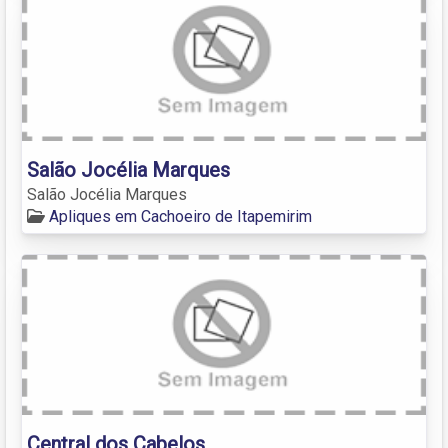
Salão Jocélia Marques
Salão Jocélia Marques
Apliques em Cachoeiro de Itapemirim
Central dos Cabelos