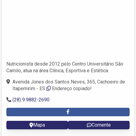
Nutricionista desde 2012 pelo Centro Universitário São
Camilo, atua na área Clínica, Esportiva e Estética.
Avenida Jones dos Santos Neves, 365, Cachoeiro de
Itapemirim - ES
Endereço copiado!
(28) 9.9882-2690
Mapa
Comente