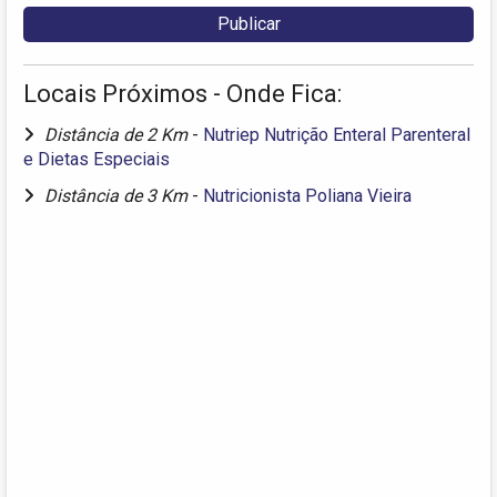
Locais Próximos - Onde Fica:
Distância de 2 Km
-
Nutriep Nutrição Enteral Parenteral
e Dietas Especiais
Distância de 3 Km
-
Nutricionista Poliana Vieira