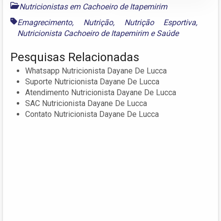
Nutricionistas em Cachoeiro de Itapemirim
Emagrecimento
,
Nutrição
,
Nutrição Esportiva
,
Nutricionista Cachoeiro de Itapemirim
e
Saúde
Pesquisas Relacionadas
Whatsapp Nutricionista Dayane De Lucca
Suporte Nutricionista Dayane De Lucca
Atendimento Nutricionista Dayane De Lucca
SAC Nutricionista Dayane De Lucca
Contato Nutricionista Dayane De Lucca