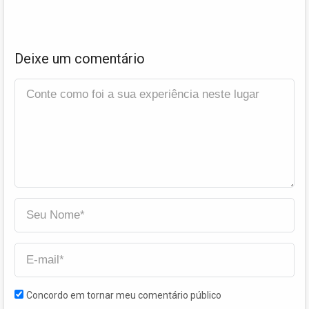
Deixe um comentário
Concordo em tornar meu comentário público