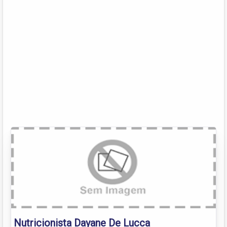
Nutricionista Dayane De Lucca