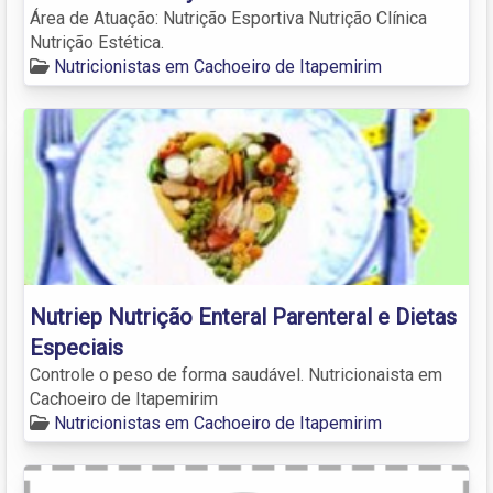
Área de Atuação: Nutrição Esportiva Nutrição Clínica
Nutrição Estética.
Nutricionistas em Cachoeiro de Itapemirim
Nutriep Nutrição Enteral Parenteral e Dietas
Especiais
Controle o peso de forma saudável. Nutricionaista em
Cachoeiro de Itapemirim
Nutricionistas em Cachoeiro de Itapemirim