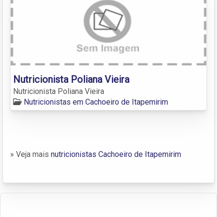
Nutricionista Poliana Vieira
Nutricionista Poliana Vieira
Nutricionistas em Cachoeiro de Itapemirim
» Veja mais
nutricionistas Cachoeiro de Itapemirim