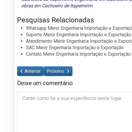
obras em Cachoeiro de Itapemirim
Pesquisas Relacionadas
Whatsapp Menir Engenharia Importação e Exportaç
Suporte Menir Engenharia Importação e Exportação
Atendimento Menir Engenharia Importação e Expor
SAC Menir Engenharia Importação e Exportação
Contato Menir Engenharia Importação e Exportação
Anterior
Próximo
Deixe um comentário