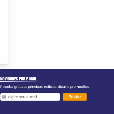
NOVIDADES POR E-MAIL
Receba grátis as principais notícias, dicas e promoções