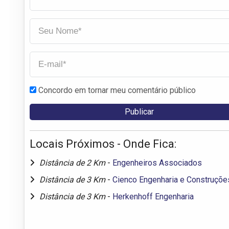
Concordo em tornar meu comentário público
Locais Próximos - Onde Fica:
Distância de 2 Km
-
Engenheiros Associados
Distância de 3 Km
-
Cienco Engenharia e Construçõe
Distância de 3 Km
-
Herkenhoff Engenharia