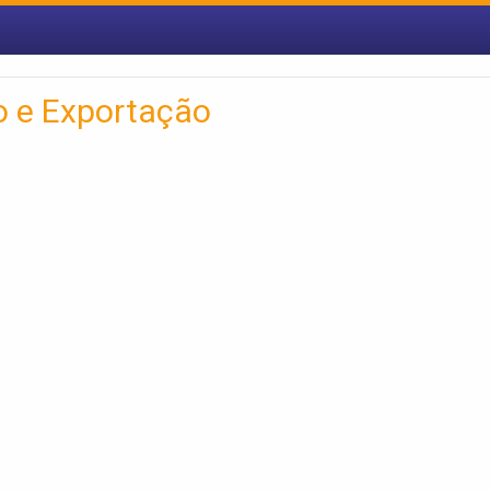
o e Exportação