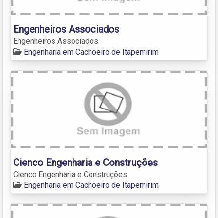
Engenheiros Associados
Engenheiros Associados
Engenharia em Cachoeiro de Itapemirim
Cienco Engenharia e Construções
Cienco Engenharia e Construções
Engenharia em Cachoeiro de Itapemirim