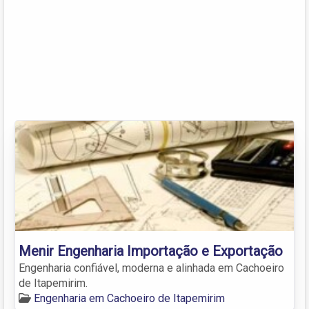
Menir Engenharia Importação e Exportação
Engenharia confiável, moderna e alinhada em Cachoeiro
de Itapemirim.
Engenharia em Cachoeiro de Itapemirim