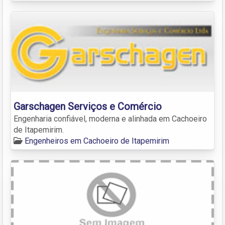
Garschagen Serviços e Comércio
Engenharia confiável, moderna e alinhada em Cachoeiro
de Itapemirim.
Engenheiros em Cachoeiro de Itapemirim