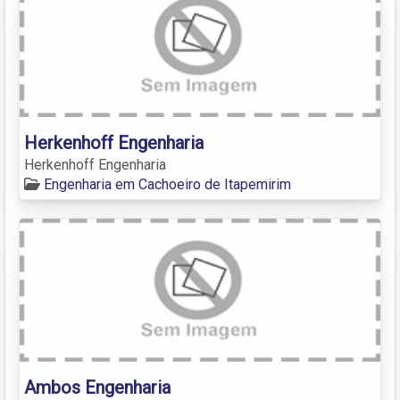
Herkenhoff Engenharia
Herkenhoff Engenharia
Engenharia em Cachoeiro de Itapemirim
Ambos Engenharia