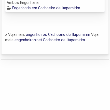
Ambos Engenharia
Engenharia em Cachoeiro de Itapemirim
» Veja mais
engenheiros Cachoeiro de Itapemirim
Veja
mais
engenheiros.net Cachoeiro de Itapemirim