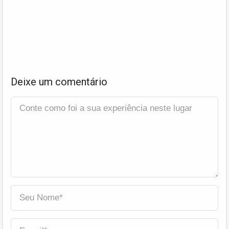
Deixe um comentário