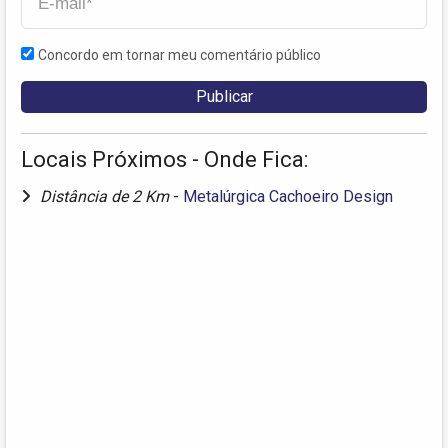
Concordo em tornar meu comentário público
Locais Próximos - Onde Fica:
Distância de 2 Km
-
Metalúrgica Cachoeiro Design