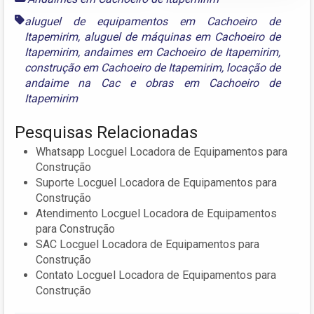
aluguel de equipamentos em Cachoeiro de
Itapemirim
,
aluguel de máquinas em Cachoeiro de
Itapemirim
,
andaimes em Cachoeiro de Itapemirim
,
construção em Cachoeiro de Itapemirim
,
locação de
andaime na Cac
e
obras em Cachoeiro de
Itapemirim
Pesquisas Relacionadas
Whatsapp Locguel Locadora de Equipamentos para
Construção
Suporte Locguel Locadora de Equipamentos para
Construção
Atendimento Locguel Locadora de Equipamentos
para Construção
SAC Locguel Locadora de Equipamentos para
Construção
Contato Locguel Locadora de Equipamentos para
Construção