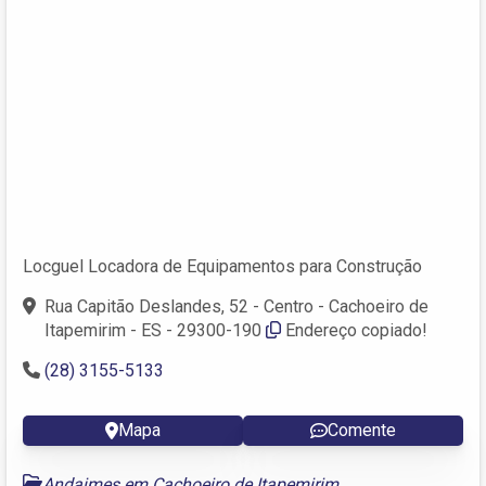
Locguel Locadora de Equipamentos para Construção
Rua Capitão Deslandes, 52 - Centro - Cachoeiro de
Itapemirim - ES - 29300-190
Endereço copiado!
(28) 3155-5133
Mapa
Comente
Andaimes em Cachoeiro de Itapemirim