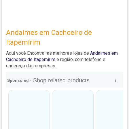
Andaimes em Cachoeiro de
Itapemirim
Aqui você Encontra! as melhores lojas de
Andaimes em
Cachoeiro de Itapemirim
e região, com telefone e
endereço das empresas.