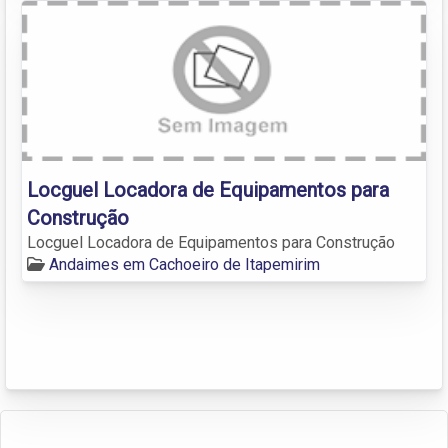
Locguel Locadora de Equipamentos para
Construção
Locguel Locadora de Equipamentos para Construção
Andaimes em Cachoeiro de Itapemirim