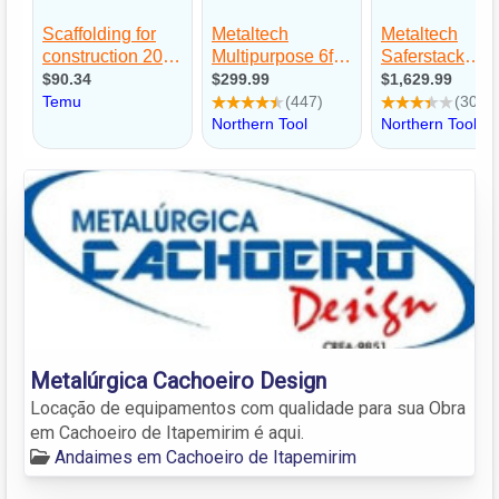
Metalúrgica Cachoeiro Design
Locação de equipamentos com qualidade para sua Obra
em Cachoeiro de Itapemirim é aqui.
Andaimes em Cachoeiro de Itapemirim