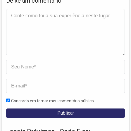
Deixe um comentário
Concordo em tornar meu comentário público