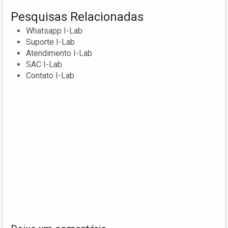
Pesquisas Relacionadas
Whatsapp I-Lab
Suporte I-Lab
Atendimento I-Lab
SAC I-Lab
Contato I-Lab