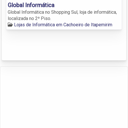
Global Informática
Global Informática no Shopping Sul, loja de informática,
localizada no 2º Piso.
Lojas de Informática em Cachoeiro de Itapemirim