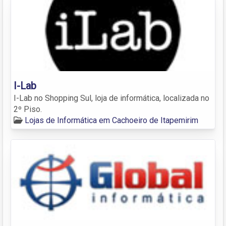
I-Lab
I-Lab no Shopping Sul, loja de informática, localizada no
2º Piso.
Lojas de Informática em Cachoeiro de Itapemirim