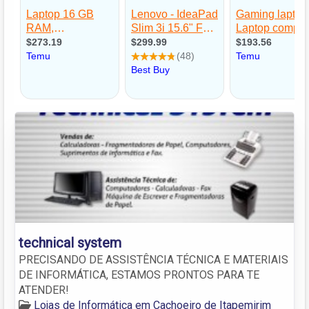
technical system
PRECISANDO DE ASSISTÊNCIA TÉCNICA E MATERIAIS
DE INFORMÁTICA, ESTAMOS PRONTOS PARA TE
ATENDER!
Lojas de Informática em Cachoeiro de Itapemirim