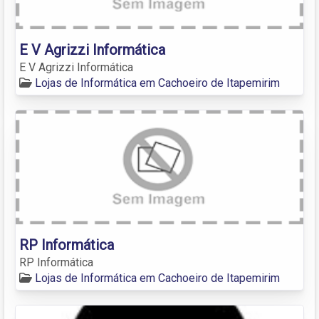
E V Agrizzi Informática
E V Agrizzi Informática
Lojas de Informática em Cachoeiro de Itapemirim
RP Informática
RP Informática
Lojas de Informática em Cachoeiro de Itapemirim