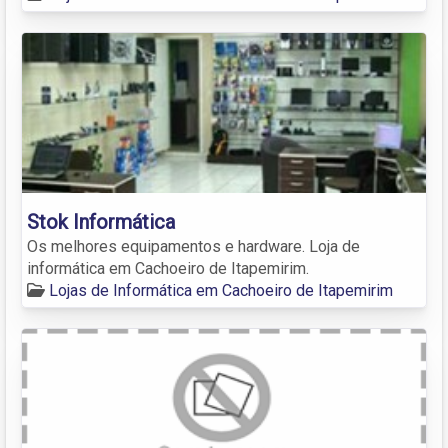
Stok Informática
Os melhores equipamentos e hardware. Loja de
informática em Cachoeiro de Itapemirim.
Lojas de Informática em Cachoeiro de Itapemirim