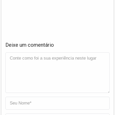
Deixe um comentário