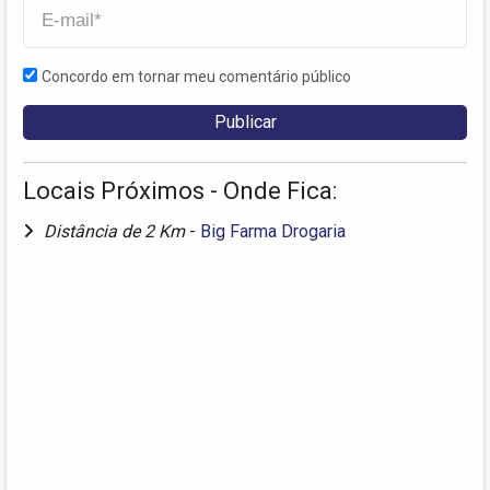
Concordo em tornar meu comentário público
Locais Próximos - Onde Fica:
Distância de 2 Km
-
Big Farma Drogaria