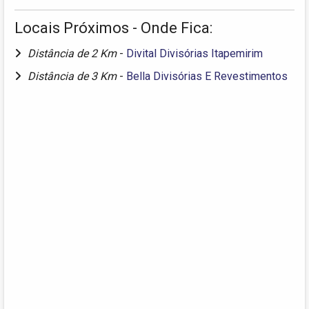
Locais Próximos - Onde Fica:
Distância de 2 Km
-
Divital Divisórias Itapemirim
Distância de 3 Km
-
Bella Divisórias E Revestimentos