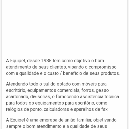
A Equipel, desde 1988 tem como objetivo o bom
atendimento de seus clientes, visando o compromisso
com a qualidade e o custo / benefício de seus produtos.
Atendendo todo o sul do estado com móveis para
escritório, equipamentos comerciais, forros, gesso
acartonado, divisórias, e fornecendo assistência técnica
para todos os equipamentos para escritório, como
relógios de ponto, calculadoras e aparelhos de fax.
A Equipel é uma empresa de união familiar, objetivando
sempre o bom atendimento e a qualidade de seus