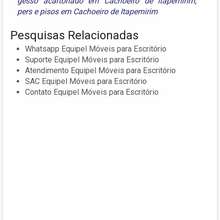
gesso acartonado em Cachoeiro de Itapemirim
,
pers
e
pisos em Cachoeiro de Itapemirim
Pesquisas Relacionadas
Whatsapp Equipel Móveis para Escritório
Suporte Equipel Móveis para Escritório
Atendimento Equipel Móveis para Escritório
SAC Equipel Móveis para Escritório
Contato Equipel Móveis para Escritório