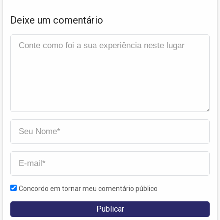
Deixe um comentário
Concordo em tornar meu comentário público