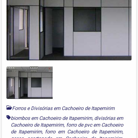
Forros e Divisórias em Cachoeiro de Itapemirim
biombos em Cachoeiro de Itapemirim
,
divisórias em
Cachoeiro de Itapemirim
,
forro de pvc em Cachoeiro
de Itapemirim
,
forro em Cachoeiro de Itapemirim
,