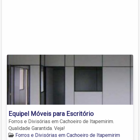
Equipel Móveis para Escritório
Forros e Divisórias em Cachoeiro de Itapemirim.
Qualidade Garantida. Veja!
Forros e Divisórias em Cachoeiro de Itapemirim