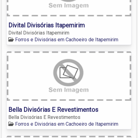
Divital Divisórias Itapemirim
Divital Divisórias Itapemirim
Forros e Divisórias em Cachoeiro de Itapemirim
Bella Divisórias E Revestimentos
Bella Divisórias E Revestimentos
Forros e Divisórias em Cachoeiro de Itapemirim