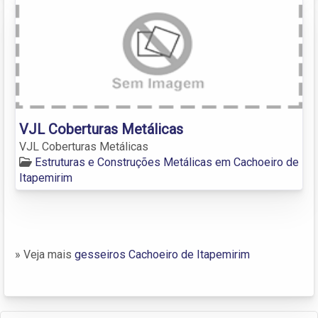
VJL Coberturas Metálicas
VJL Coberturas Metálicas
Estruturas e Construções Metálicas em Cachoeiro de
Itapemirim
» Veja mais
gesseiros Cachoeiro de Itapemirim