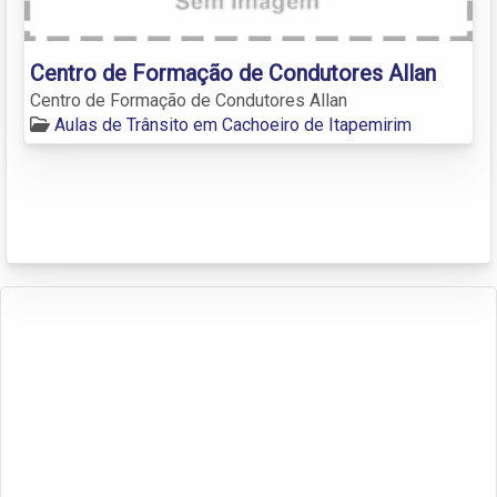
Centro de Formação de Condutores Allan
Centro de Formação de Condutores Allan
Aulas de Trânsito em Cachoeiro de Itapemirim