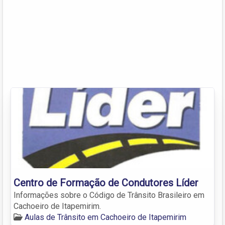
Centro de Formação de Condutores Líder
Informações sobre o Código de Trânsito Brasileiro em
Cachoeiro de Itapemirim.
Aulas de Trânsito em Cachoeiro de Itapemirim