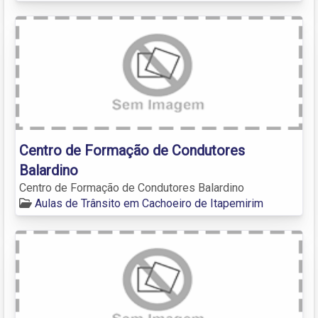
Centro de Formação de Condutores
Balardino
Centro de Formação de Condutores Balardino
Aulas de Trânsito em Cachoeiro de Itapemirim