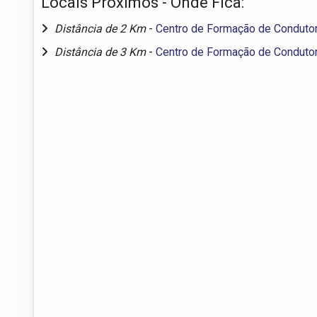
Locais Próximos - Onde Fica:
Distância de 2 Km
-
Centro de Formação de Condutor
Distância de 3 Km
-
Centro de Formação de Condutor