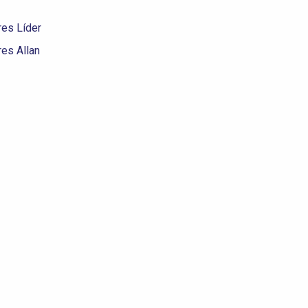
es Líder
es Allan