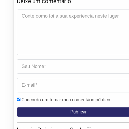
Deixe um comentário
Concordo em tornar meu comentário público