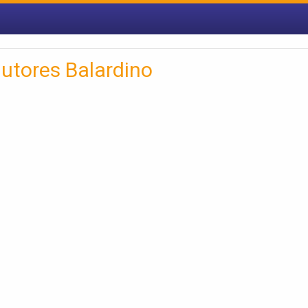
utores Balardino