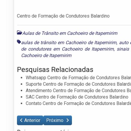
Centro de Formação de Condutores Balardino
Aulas de Trânsito em Cachoeiro de Itapemirim
aulas de trânsito em Cachoeiro de Itapemirim
,
auto 
de condutores em Cachoeiro de Itapemirim
,
sinais
Cachoeiro de Itapemirim
Pesquisas Relacionadas
Whatsapp Centro de Formação de Condutores Bala
Suporte Centro de Formação de Condutores Balard
Atendimento Centro de Formação de Condutores Ba
SAC Centro de Formação de Condutores Balardino
Contato Centro de Formação de Condutores Balardi
Anterior
Próximo