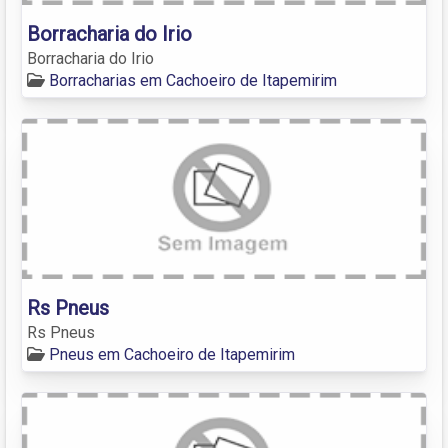
Borracharia do Irio
Borracharia do Irio
Borracharias em Cachoeiro de Itapemirim
Rs Pneus
Rs Pneus
Pneus em Cachoeiro de Itapemirim