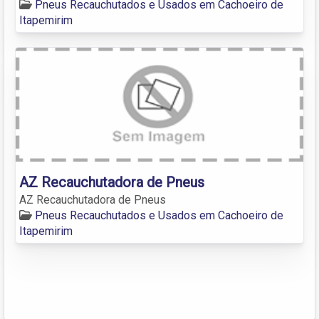
Pneus Recauchutados e Usados em Cachoeiro de
Itapemirim
AZ Recauchutadora de Pneus
AZ Recauchutadora de Pneus
Pneus Recauchutados e Usados em Cachoeiro de
Itapemirim