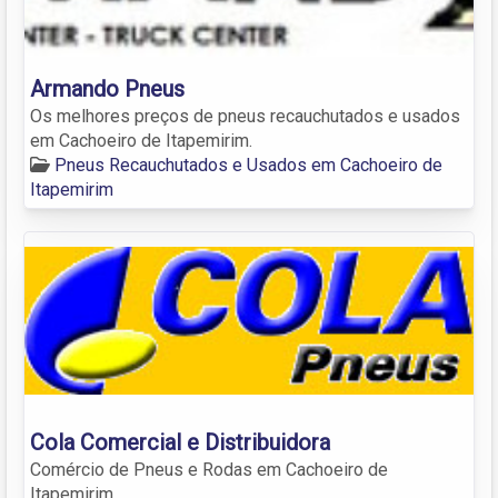
Armando Pneus
Os melhores preços de pneus recauchutados e usados
em Cachoeiro de Itapemirim.
Pneus Recauchutados e Usados em Cachoeiro de
Itapemirim
Cola Comercial e Distribuidora
Comércio de Pneus e Rodas em Cachoeiro de
Itapemirim