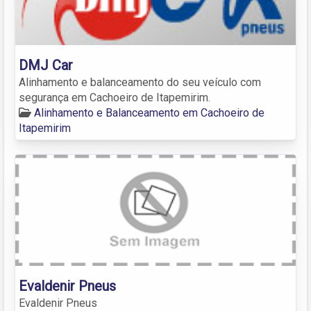
DMJ Car
Alinhamento e balanceamento do seu veículo com
segurança em Cachoeiro de Itapemirim.
Alinhamento e Balanceamento em Cachoeiro de
Itapemirim
Evaldenir Pneus
Evaldenir Pneus