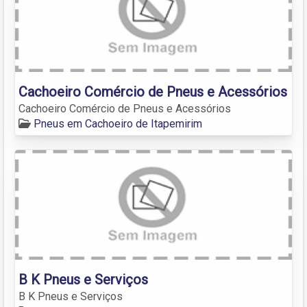
Cachoeiro Comércio de Pneus e Acessórios
Cachoeiro Comércio de Pneus e Acessórios
Pneus em Cachoeiro de Itapemirim
B K Pneus e Serviços
B K Pneus e Serviços