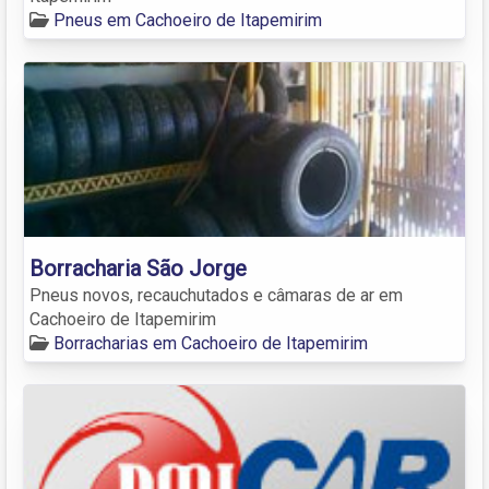
Pneus em Cachoeiro de Itapemirim
Borracharia São Jorge
Pneus novos, recauchutados e câmaras de ar em
Cachoeiro de Itapemirim
Borracharias em Cachoeiro de Itapemirim