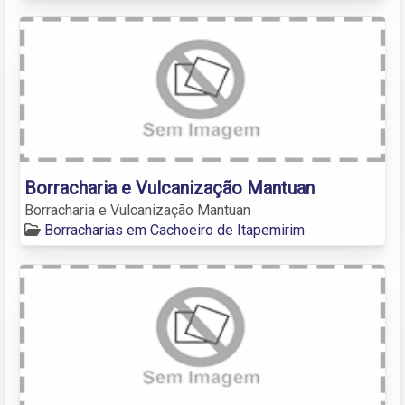
Borracharia e Vulcanização Mantuan
Borracharia e Vulcanização Mantuan
Borracharias em Cachoeiro de Itapemirim