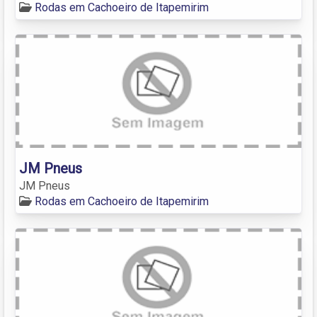
Rodas em Cachoeiro de Itapemirim
JM Pneus
JM Pneus
Rodas em Cachoeiro de Itapemirim