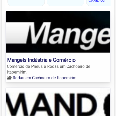
Mangels Indústria e Comércio
Comércio de Pneus e Rodas em Cachoeiro de
Itapemirim.
Rodas em Cachoeiro de Itapemirim