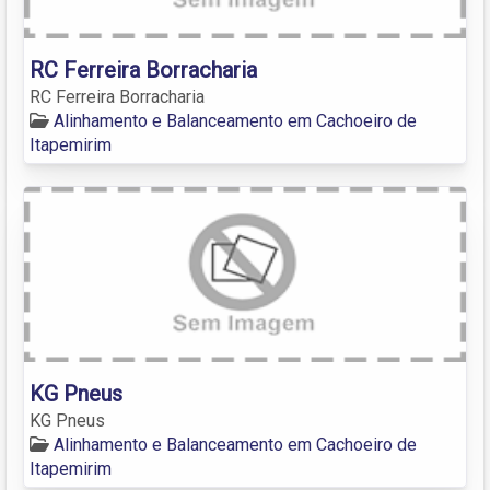
RC Ferreira Borracharia
RC Ferreira Borracharia
Alinhamento e Balanceamento em Cachoeiro de
Itapemirim
KG Pneus
KG Pneus
Alinhamento e Balanceamento em Cachoeiro de
Itapemirim