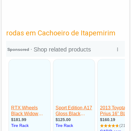
rodas em Cachoeiro de Itapemirim