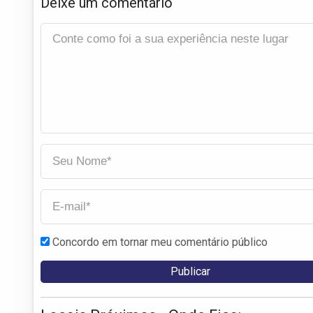
Deixe um comentário
Concordo em tornar meu comentário público