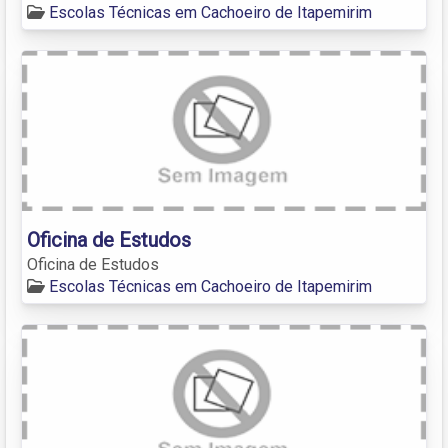
Escolas Técnicas em Cachoeiro de Itapemirim
Oficina de Estudos
Oficina de Estudos
Escolas Técnicas em Cachoeiro de Itapemirim