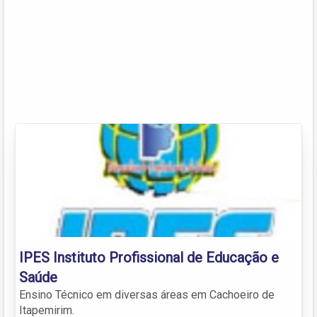
IPES Instituto Profissional de Educação e
Saúde
Ensino Técnico em diversas áreas em Cachoeiro de
Itapemirim.