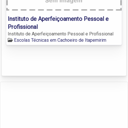
Instituto de Aperfeiçoamento Pessoal e
Profissional
Instituto de Aperfeiçoamento Pessoal e Profissional
Escolas Técnicas em Cachoeiro de Itapemirim