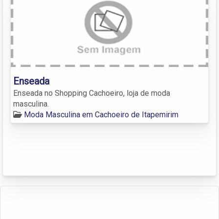
Enseada
Enseada no Shopping Cachoeiro, loja de moda
masculina.
Moda Masculina em Cachoeiro de Itapemirim