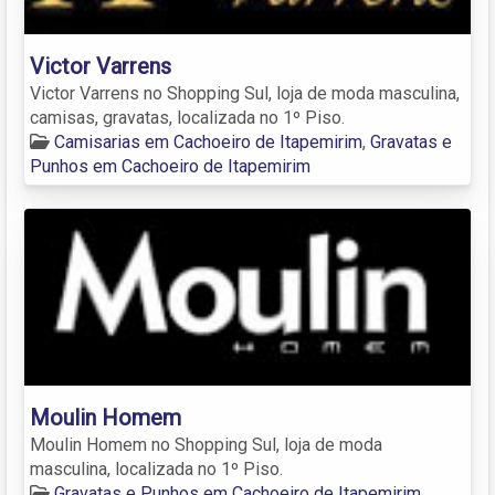
Victor Varrens
Victor Varrens no Shopping Sul, loja de moda masculina,
camisas, gravatas, localizada no 1º Piso.
Camisarias em Cachoeiro de Itapemirim
,
Gravatas e
Punhos em Cachoeiro de Itapemirim
Moulin Homem
Moulin Homem no Shopping Sul, loja de moda
masculina, localizada no 1º Piso.
Gravatas e Punhos em Cachoeiro de Itapemirim