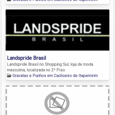
Landspride Brasil
Landspride Brasil no Shopping Sul, loja de moda
masculina, localizada no 2º Piso.
Gravatas e Punhos em Cachoeiro de Itapemirim