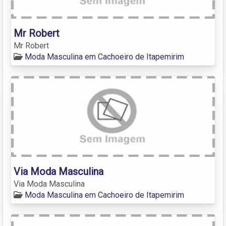
Mr Robert
Mr Robert
Moda Masculina em Cachoeiro de Itapemirim
Via Moda Masculina
Via Moda Masculina
Moda Masculina em Cachoeiro de Itapemirim