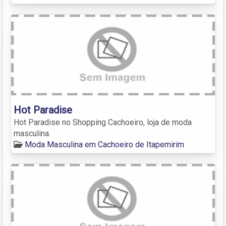
Hot Paradise
Hot Paradise no Shopping Cachoeiro, loja de moda
masculina.
Moda Masculina em Cachoeiro de Itapemirim