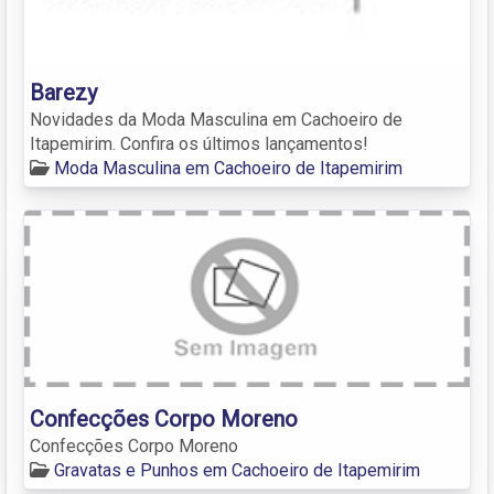
Barezy
Novidades da Moda Masculina em Cachoeiro de
Itapemirim. Confira os últimos lançamentos!
Moda Masculina em Cachoeiro de Itapemirim
Confecções Corpo Moreno
Confecções Corpo Moreno
Gravatas e Punhos em Cachoeiro de Itapemirim