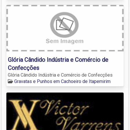
Glória Cândido Indústria e Comércio de
Confecções
Glória Cândido Indústria e Comércio de Confecções
Gravatas e Punhos em Cachoeiro de Itapemirim