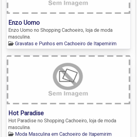
Enzo Uomo
Enzo Uomo no Shopping Cachoeiro, loja de moda
masculina.
Gravatas e Punhos em Cachoeiro de Itapemirim
Hot Paradise
Hot Paradise no Shopping Cachoeiro, loja de moda
masculina.
Moda Masculina em Cachoeiro de Itapemirim