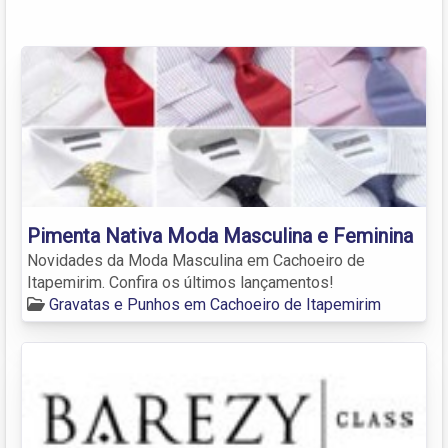
Pimenta Nativa Moda Masculina e Feminina
Novidades da Moda Masculina em Cachoeiro de
Itapemirim. Confira os últimos lançamentos!
Gravatas e Punhos em Cachoeiro de Itapemirim