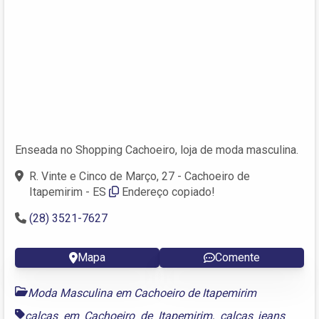
Enseada no Shopping Cachoeiro, loja de moda masculina.
R. Vinte e Cinco de Março, 27 - Cachoeiro de
Itapemirim - ES
Endereço copiado!
(28) 3521-7627
Mapa
Comente
Moda Masculina em Cachoeiro de Itapemirim
calças em Cachoeiro de Itapemirim
,
calças jeans