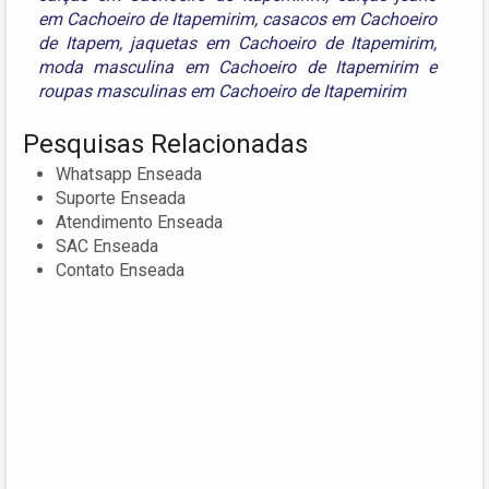
em Cachoeiro de Itapemirim
,
casacos em Cachoeiro
de Itapem
,
jaquetas em Cachoeiro de Itapemirim
,
moda masculina em Cachoeiro de Itapemirim
e
roupas masculinas em Cachoeiro de Itapemirim
Pesquisas Relacionadas
Whatsapp Enseada
Suporte Enseada
Atendimento Enseada
SAC Enseada
Contato Enseada