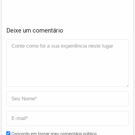
Deixe um comentário
Concordo em tornar meu comentário público