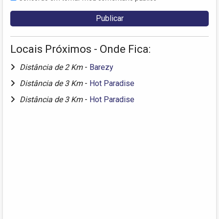
Locais Próximos - Onde Fica:
Distância de 2 Km
-
Barezy
Distância de 3 Km
-
Hot Paradise
Distância de 3 Km
-
Hot Paradise