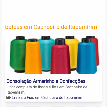
botões em Cachoeiro de Itapemirim
Consolação Armarinho e Confecções
Linha completa de linhas e fios em Cachoeiro de
Itapemirim.
Linhas e Fios em Cachoeiro de Itapemirim