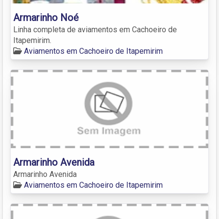
Armarinho Noé
Linha completa de aviamentos em Cachoeiro de
Itapemirim.
Aviamentos em Cachoeiro de Itapemirim
Armarinho Avenida
Armarinho Avenida
Aviamentos em Cachoeiro de Itapemirim