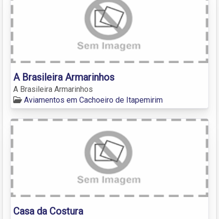
A Brasileira Armarinhos
A Brasileira Armarinhos
Aviamentos em Cachoeiro de Itapemirim
Casa da Costura