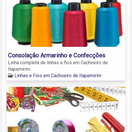
Consolação Armarinho e Confecções
Linha completa de linhas e fios em Cachoeiro de
Itapemirim.
Linhas e Fios em Cachoeiro de Itapemirim