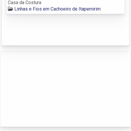
Casa da Costura
Linhas e Fios em Cachoeiro de Itapemirim