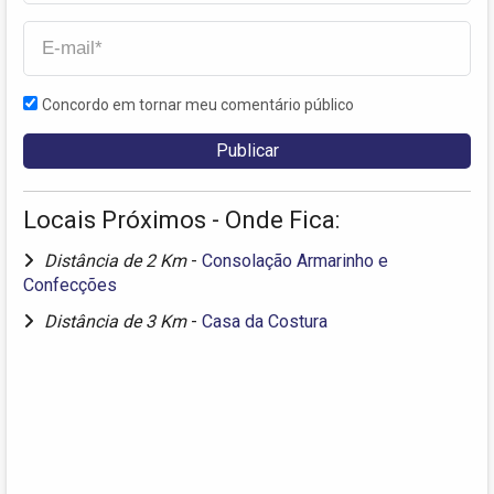
Concordo em tornar meu comentário público
Locais Próximos - Onde Fica:
Distância de 2 Km
-
Consolação Armarinho e
Confecções
Distância de 3 Km
-
Casa da Costura