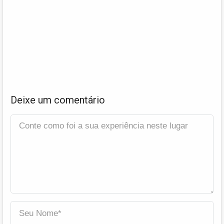
Deixe um comentário