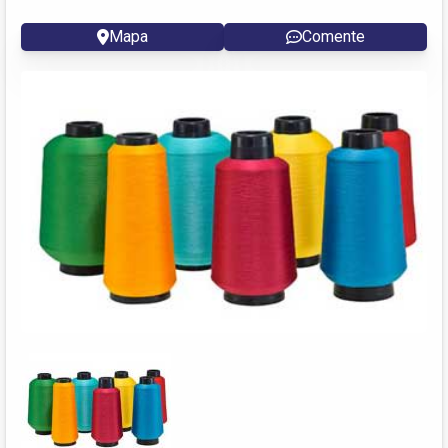
Mapa
Comente