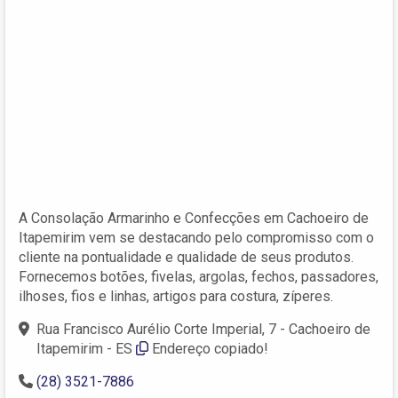
A Consolação Armarinho e Confecções em Cachoeiro de
Itapemirim vem se destacando pelo compromisso com o
cliente na pontualidade e qualidade de seus produtos.
Fornecemos botões, fivelas, argolas, fechos, passadores,
ilhoses, fios e linhas, artigos para costura, zíperes.
Rua Francisco Aurélio Corte Imperial, 7 - Cachoeiro de
Itapemirim - ES
Endereço copiado!
(28) 3521-7886