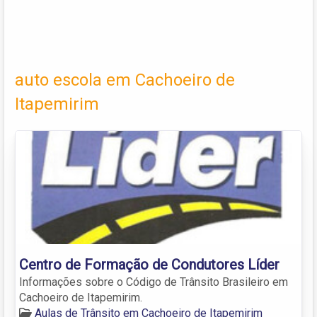
auto escola em Cachoeiro de
Itapemirim
Centro de Formação de Condutores Líder
Informações sobre o Código de Trânsito Brasileiro em
Cachoeiro de Itapemirim.
Aulas de Trânsito em Cachoeiro de Itapemirim