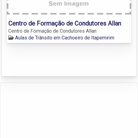
Centro de Formação de Condutores Allan
Centro de Formação de Condutores Allan
Aulas de Trânsito em Cachoeiro de Itapemirim