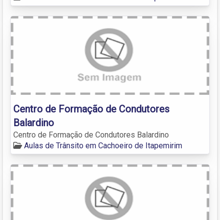
Centro de Formação de Condutores
Balardino
Centro de Formação de Condutores Balardino
Aulas de Trânsito em Cachoeiro de Itapemirim