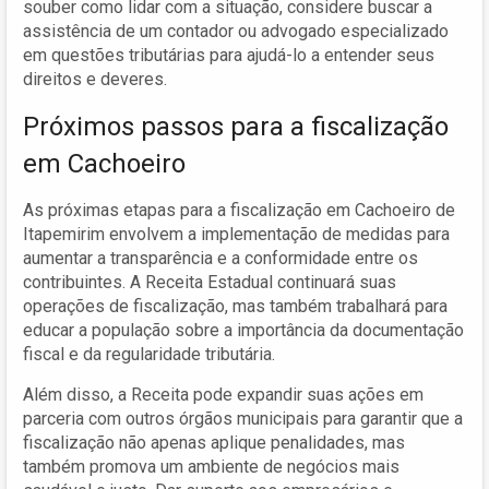
souber como lidar com a situação, considere buscar a
assistência de um contador ou advogado especializado
em questões tributárias para ajudá-lo a entender seus
direitos e deveres.
Próximos passos para a fiscalização
em Cachoeiro
As próximas etapas para a fiscalização em Cachoeiro de
Itapemirim envolvem a implementação de medidas para
aumentar a transparência e a conformidade entre os
contribuintes. A Receita Estadual continuará suas
operações de fiscalização, mas também trabalhará para
educar a população sobre a importância da documentação
fiscal e da regularidade tributária.
Além disso, a Receita pode expandir suas ações em
parceria com outros órgãos municipais para garantir que a
fiscalização não apenas aplique penalidades, mas
também promova um ambiente de negócios mais