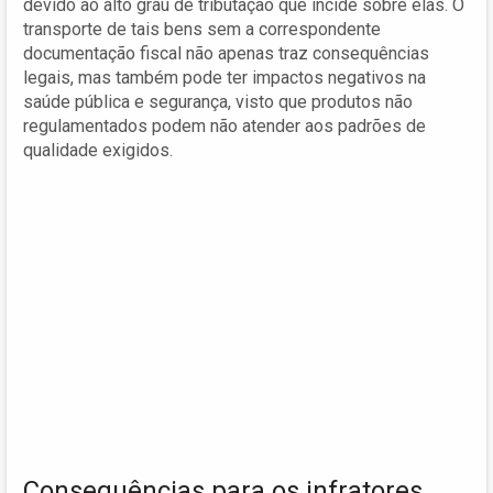
devido ao alto grau de tributação que incide sobre elas. O
transporte de tais bens sem a correspondente
documentação fiscal não apenas traz consequências
legais, mas também pode ter impactos negativos na
saúde pública e segurança, visto que produtos não
regulamentados podem não atender aos padrões de
qualidade exigidos.
Consequências para os infratores