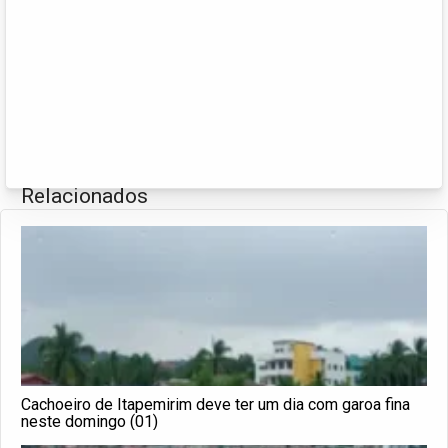
Relacionados
Cachoeiro de Itapemirim deve ter um dia com garoa fina
neste domingo (01)