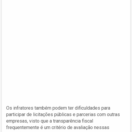
Os infratores também podem ter dificuldades para
participar de licitações públicas e parcerias com outras
empresas, visto que a transparência fiscal
frequentemente é um critério de avaliação nessas