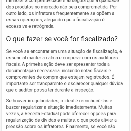
melhorar a competitividade e assegura que a qualidade
dos produtos no mercado não seja comprometida. Por
outro lado, os infratores frequentemente se opõem a
essas operações, alegando que a fiscalização é
excessiva e retrógrada.
O que fazer se você for fiscalizado?
Se você se encontrar em uma situação de fiscalização, é
essencial manter a calma e cooperar com os auditores
fiscais. A primeira ação deve ser apresentar toda a
documentação necessária, incluindo notas fiscais e
comprovantes de compra que estejam registrados. É
importante ser transparente e esclarecer qualquer dúvida
que o auditor possa ter durante a inspeção.
Se houver irregularidades, o ideal é reconhecê-las e
buscar regularizar a situação imediatamente. Muitas
vezes, a Receita Estadual pode oferecer opções para
regularização de dívidas e multas, o que pode aliviar a
pressão sobre os infratores. Finalmente, se você não