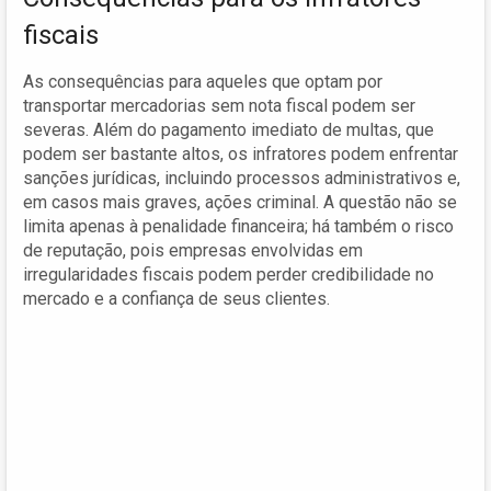
fiscais
As consequências para aqueles que optam por
transportar mercadorias sem nota fiscal podem ser
severas. Além do pagamento imediato de multas, que
podem ser bastante altos, os infratores podem enfrentar
sanções jurídicas, incluindo processos administrativos e,
em casos mais graves, ações criminal. A questão não se
limita apenas à penalidade financeira; há também o risco
de reputação, pois empresas envolvidas em
irregularidades fiscais podem perder credibilidade no
mercado e a confiança de seus clientes.