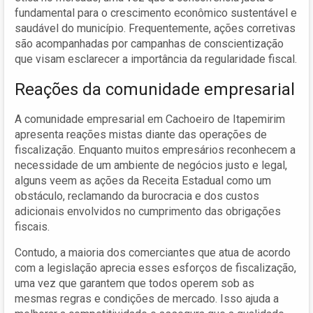
fundamental para o crescimento econômico sustentável e
saudável do município. Frequentemente, ações corretivas
são acompanhadas por campanhas de conscientização
que visam esclarecer a importância da regularidade fiscal.
Reações da comunidade empresarial
A comunidade empresarial em Cachoeiro de Itapemirim
apresenta reações mistas diante das operações de
fiscalização. Enquanto muitos empresários reconhecem a
necessidade de um ambiente de negócios justo e legal,
alguns veem as ações da Receita Estadual como um
obstáculo, reclamando da burocracia e dos custos
adicionais envolvidos no cumprimento das obrigações
fiscais.
Contudo, a maioria dos comerciantes que atua de acordo
com a legislação aprecia esses esforços de fiscalização,
uma vez que garantem que todos operem sob as
mesmas regras e condições de mercado. Isso ajuda a