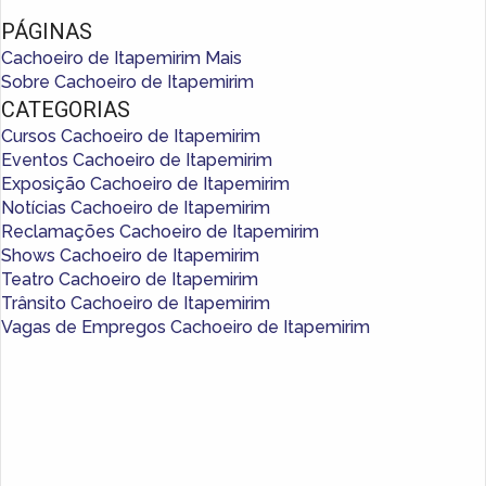
PÁGINAS
Cachoeiro de Itapemirim Mais
Sobre Cachoeiro de Itapemirim
CATEGORIAS
Cursos Cachoeiro de Itapemirim
Eventos Cachoeiro de Itapemirim
Exposição Cachoeiro de Itapemirim
Notícias Cachoeiro de Itapemirim
Reclamações Cachoeiro de Itapemirim
Shows Cachoeiro de Itapemirim
Teatro Cachoeiro de Itapemirim
Trânsito Cachoeiro de Itapemirim
Vagas de Empregos Cachoeiro de Itapemirim