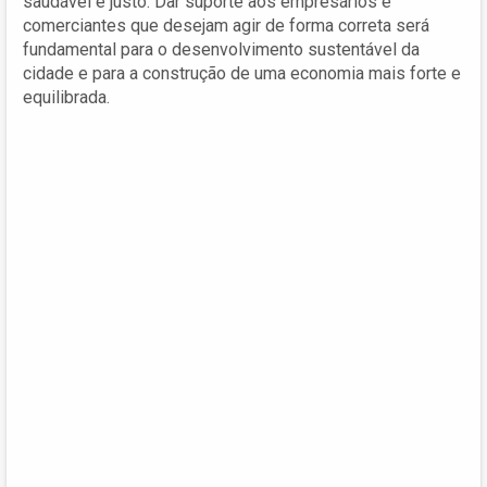
saudável e justo. Dar suporte aos empresários e
comerciantes que desejam agir de forma correta será
fundamental para o desenvolvimento sustentável da
cidade e para a construção de uma economia mais forte e
equilibrada.