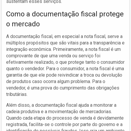
sustentam esses serviços.
Como a documentação fiscal protege
o mercado
A documentação fiscal, em especial a nota fiscal, serve a
múltiplos propósitos que são vitais para a transparência e
integração econômica. Primeiramente, a nota fiscal é um
comprovante de que uma venda ou serviço foi
efetivamente realizado, o que protege tanto o consumidor
quanto o vendedor. Para o consumidor, a nota fiscal é uma
garantia de que ele pode reivindicar a troca ou devolução
de produtos caso ocorra algum problema. Para o
vendedor, é uma prova do cumprimento das obrigações
tributárias.
Além disso, a documentação fiscal ajuda a monitorar a
cadeia produtiva e a movimentação de mercadorias.
Quando cada etapa do processo de venda é devidamente
registrada, facilita-se o controle por parte do governo e a
identificação de possíveis fraudes. Isso cria um ambiente