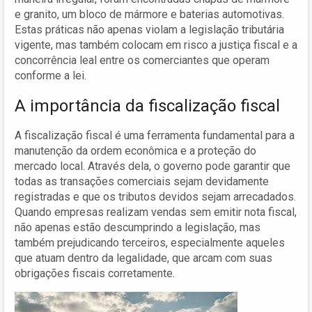
e granito, um bloco de mármore e baterias automotivas.
Estas práticas não apenas violam a legislação tributária
vigente, mas também colocam em risco a justiça fiscal e a
concorrência leal entre os comerciantes que operam
conforme a lei.
A importância da fiscalização fiscal
A fiscalização fiscal é uma ferramenta fundamental para a
manutenção da ordem econômica e a proteção do
mercado local. Através dela, o governo pode garantir que
todas as transações comerciais sejam devidamente
registradas e que os tributos devidos sejam arrecadados.
Quando empresas realizam vendas sem emitir nota fiscal,
não apenas estão descumprindo a legislação, mas
também prejudicando terceiros, especialmente aqueles
que atuam dentro da legalidade, que arcam com suas
obrigações fiscais corretamente.