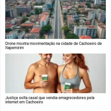
Drone mostra movimentação na cidade de Cachoeiro de
Itapemirim
Justiça solta casal que vendia emagrecedores pela
internet em Cachoeiro