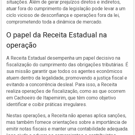
situações. Além de gerar prejuízos diretos e indiretos,
atuar fora do cumprimento da legislação pode levar a um
ciclo vicioso de desconfiança e operações fora da lei,
comprometendo toda a dinâmica de mercado.
O papel da Receita Estadual na
operação
A Receita Estadual desempenha um papel decisivo na
fiscalização do cumprimento das obrigações tributárias. É
sua missão garantir que todos os agentes econômicos
atuem dentro da legalidade, promovendo a justiça fiscal e
evitando a concorrência desleal. Para isso, a Receita
realiza operações de fiscalização, como as que ocorrem
em Cachoeiro de Itapemirim, que têm como objetivo
identificar e coibir práticas irregulares.
Nestas operações, a Receita não apenas aplica sanções,
mas também fornece orientações sobre a importância de
emitir notas fiscais e manter uma contabilidade adequada.