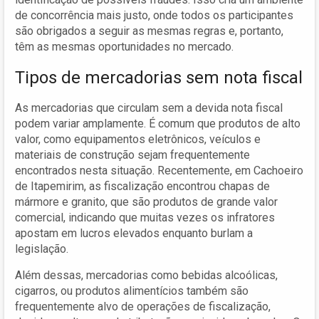
de concorrência mais justo, onde todos os participantes
são obrigados a seguir as mesmas regras e, portanto,
têm as mesmas oportunidades no mercado.
Tipos de mercadorias sem nota fiscal
As mercadorias que circulam sem a devida nota fiscal
podem variar amplamente. É comum que produtos de alto
valor, como equipamentos eletrônicos, veículos e
materiais de construção sejam frequentemente
encontrados nesta situação. Recentemente, em Cachoeiro
de Itapemirim, as fiscalização encontrou chapas de
mármore e granito, que são produtos de grande valor
comercial, indicando que muitas vezes os infratores
apostam em lucros elevados enquanto burlam a
legislação.
Além dessas, mercadorias como bebidas alcoólicas,
cigarros, ou produtos alimentícios também são
frequentemente alvo de operações de fiscalização,