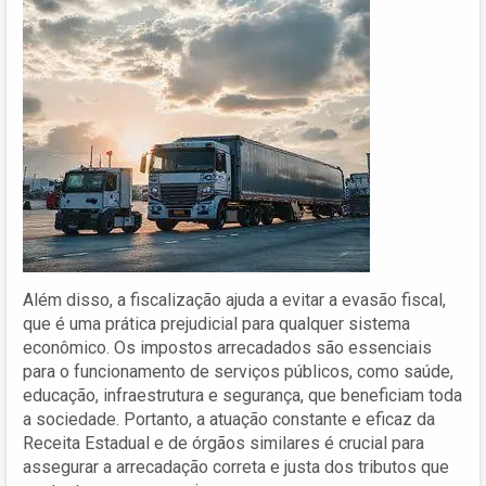
Além disso, a fiscalização ajuda a evitar a evasão fiscal,
que é uma prática prejudicial para qualquer sistema
econômico. Os impostos arrecadados são essenciais
para o funcionamento de serviços públicos, como saúde,
educação, infraestrutura e segurança, que beneficiam toda
a sociedade. Portanto, a atuação constante e eficaz da
Receita Estadual e de órgãos similares é crucial para
assegurar a arrecadação correta e justa dos tributos que