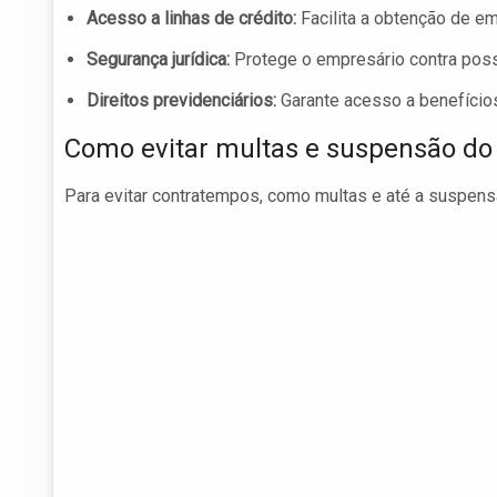
Acesso a linhas de crédito:
Facilita a obtenção de e
Segurança jurídica:
Protege o empresário contra possí
Direitos previdenciários:
Garante acesso a benefício
Como evitar multas e suspensão d
Para evitar contratempos, como multas e até a suspe