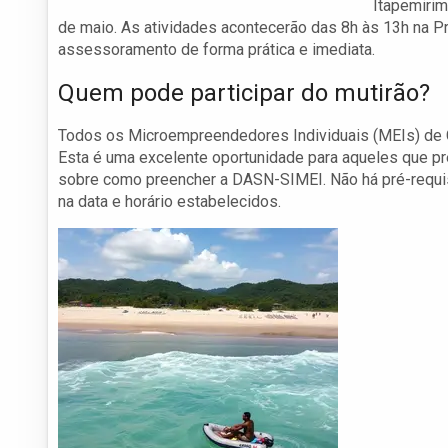
Itapemirim
de maio. As atividades acontecerão das 8h às 13h na 
assessoramento de forma prática e imediata.
Quem pode participar do mutirão?
Todos os Microempreendedores Individuais (MEIs) de Ca
Esta é uma excelente oportunidade para aqueles que pr
sobre como preencher a DASN-SIMEI. Não há pré-requi
na data e horário estabelecidos.