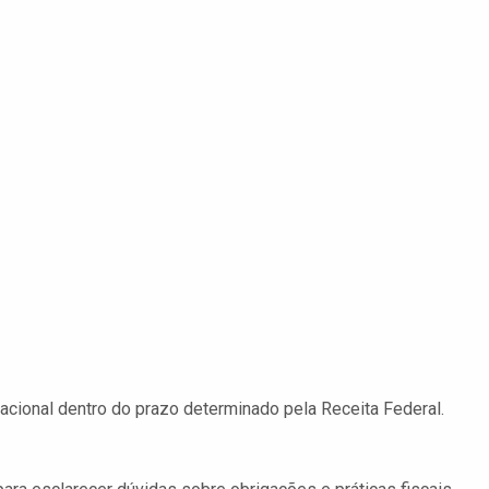
acional dentro do prazo determinado pela Receita Federal.