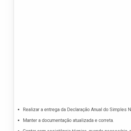
Realizar a entrega da Declaração Anual do Simples N
Manter a documentação atualizada e correta.