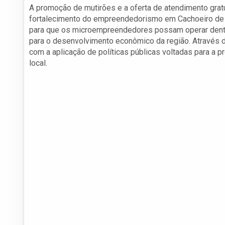
A promoção de mutirões e a oferta de atendimento grat
fortalecimento do empreendedorismo em Cachoeiro de It
para que os microempreendedores possam operar dentro
para o desenvolvimento econômico da região. Através d
com a aplicação de políticas públicas voltadas para 
local.