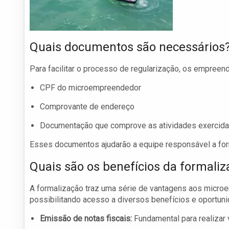
Quais documentos são necessários
Para facilitar o processo de regularização, os empree
CPF do microempreendedor
Comprovante de endereço
Documentação que comprove as atividades exercidas
Esses documentos ajudarão a equipe responsável a for
Quais são os benefícios da formali
A formalização traz uma série de vantagens aos microe
possibilitando acesso a diversos benefícios e oportuni
Emissão de notas fiscais:
Fundamental para realizar 