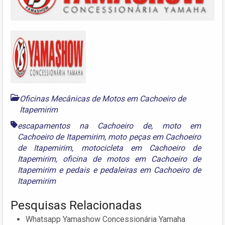
Oficinas Mecânicas de Motos em Cachoeiro de
Itapemirim
escapamentos na Cachoeiro de
,
moto em
Cachoeiro de Itapemirim
,
moto peças em Cachoeiro
de Itapemirim
,
motocicleta em Cachoeiro de
Itapemirim
,
oficina de motos em Cachoeiro de
Itapemirim
e
pedais e pedaleiras em Cachoeiro de
Itapemirim
Pesquisas Relacionadas
Whatsapp Yamashow Concessionária Yamaha