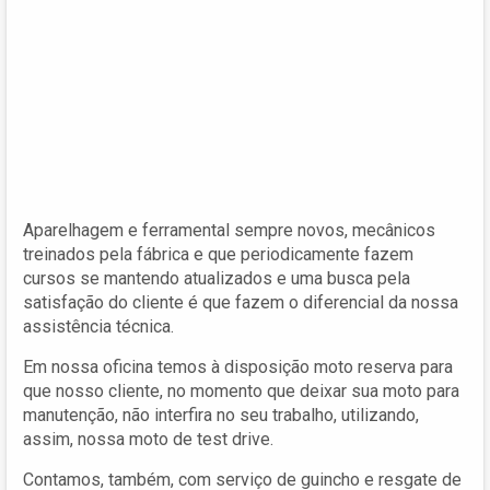
Aparelhagem e ferramental sempre novos, mecânicos
treinados pela fábrica e que periodicamente fazem
cursos se mantendo atualizados e uma busca pela
satisfação do cliente é que fazem o diferencial da nossa
assistência técnica.
Em nossa oficina temos à disposição moto reserva para
que nosso cliente, no momento que deixar sua moto para
manutenção, não interfira no seu trabalho, utilizando,
assim, nossa moto de test drive.
Contamos, também, com serviço de guincho e resgate de