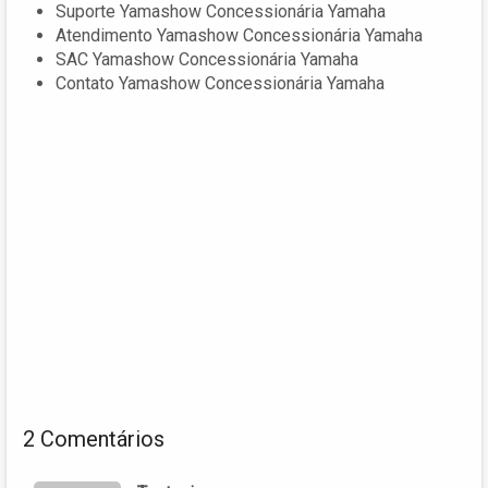
Suporte Yamashow Concessionária Yamaha
Atendimento Yamashow Concessionária Yamaha
SAC Yamashow Concessionária Yamaha
Contato Yamashow Concessionária Yamaha
2 Comentários