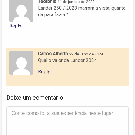
Teotonio
11 de janeiro de 2023
Lander 250 / 2023 marrom a vista, quanto
da para fazer?
Reply
Carlos Alberto
22 de julho de 2024
Qual o valor da Lander 2024
Reply
Deixe um comentário