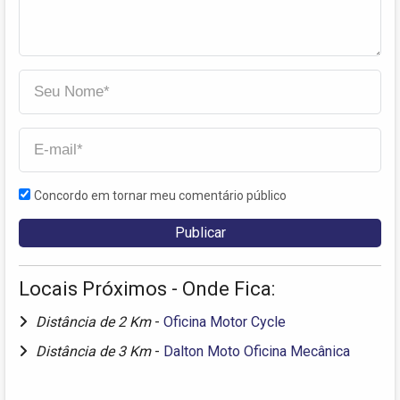
Concordo em tornar meu comentário público
Locais Próximos - Onde Fica:
Distância de 2 Km
-
Oficina Motor Cycle
Distância de 3 Km
-
Dalton Moto Oficina Mecânica