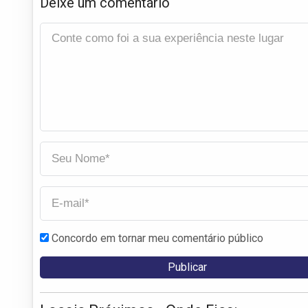
Deixe um comentário
Concordo em tornar meu comentário público