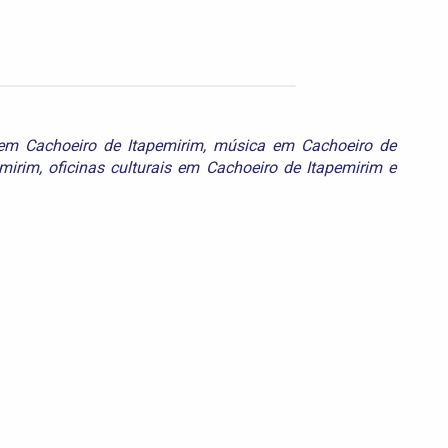
em Cachoeiro de Itapemirim
,
música em Cachoeiro de
emirim
,
oficinas culturais em Cachoeiro de Itapemirim
e