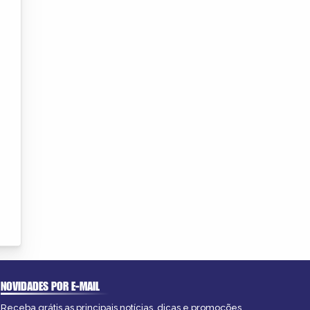
NOVIDADES POR E-MAIL
Receba grátis as principais notícias, dicas e promoções