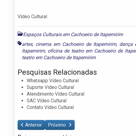
Vídeo Cultural
Espaços Culturais em Cachoeiro de Itapemirim
artes
,
cinema em Cachoeiro de Itapemirim
,
dança 
Itapemirim
,
oficina de teatro em Cachoeiro de Itap
teatro em Cachoeiro de Itapemirim
Pesquisas Relacionadas
Whatsapp Vídeo Cultural
Suporte Vídeo Cultural
Atendimento Vídeo Cultural
SAC Vídeo Cultural
Contato Vídeo Cultural
Anterior
Próximo