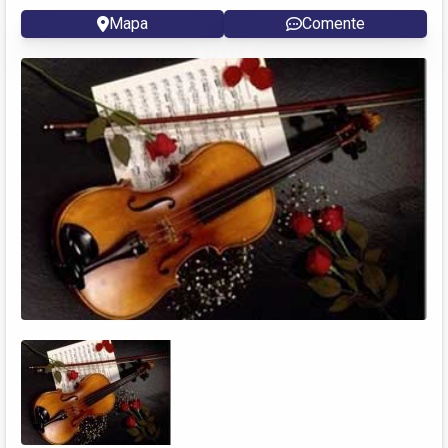
Mapa
Comente