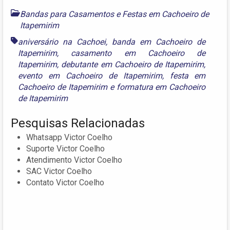
Bandas para Casamentos e Festas em Cachoeiro de
Itapemirim
aniversário na Cachoei
,
banda em Cachoeiro de
Itapemirim
,
casamento em Cachoeiro de
Itapemirim
,
debutante em Cachoeiro de Itapemirim
,
evento em Cachoeiro de Itapemirim
,
festa em
Cachoeiro de Itapemirim
e
formatura em Cachoeiro
de Itapemirim
Pesquisas Relacionadas
Whatsapp Victor Coelho
Suporte Victor Coelho
Atendimento Victor Coelho
SAC Victor Coelho
Contato Victor Coelho