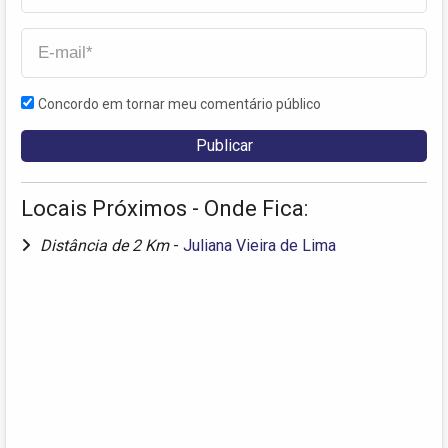
Concordo em tornar meu comentário público
Locais Próximos - Onde Fica:
Distância de 2 Km
-
Juliana Vieira de Lima