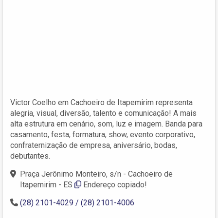
Victor Coelho em Cachoeiro de Itapemirim representa
alegria, visual, diversão, talento e comunicação! A mais
alta estrutura em cenário, som, luz e imagem. Banda para
casamento, festa, formatura, show, evento corporativo,
confraternização de empresa, aniversário, bodas,
debutantes.
Praça Jerônimo Monteiro, s/n - Cachoeiro de
Itapemirim - ES
Endereço copiado!
(28) 2101-4029 / (28) 2101-4006