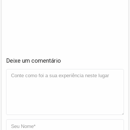
Deixe um comentário