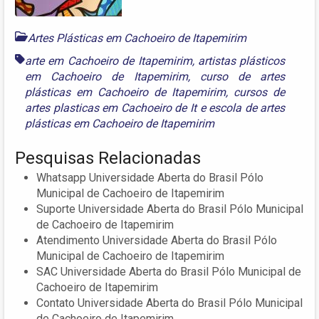
Artes Plásticas em Cachoeiro de Itapemirim
arte em Cachoeiro de Itapemirim
,
artistas plásticos
em Cachoeiro de Itapemirim
,
curso de artes
plásticas em Cachoeiro de Itapemirim
,
cursos de
artes plasticas em Cachoeiro de It
e
escola de artes
plásticas em Cachoeiro de Itapemirim
Pesquisas Relacionadas
Whatsapp Universidade Aberta do Brasil Pólo
Municipal de Cachoeiro de Itapemirim
Suporte Universidade Aberta do Brasil Pólo Municipal
de Cachoeiro de Itapemirim
Atendimento Universidade Aberta do Brasil Pólo
Municipal de Cachoeiro de Itapemirim
SAC Universidade Aberta do Brasil Pólo Municipal de
Cachoeiro de Itapemirim
Contato Universidade Aberta do Brasil Pólo Municipal
de Cachoeiro de Itapemirim