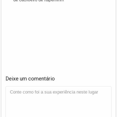
Deixe um comentário