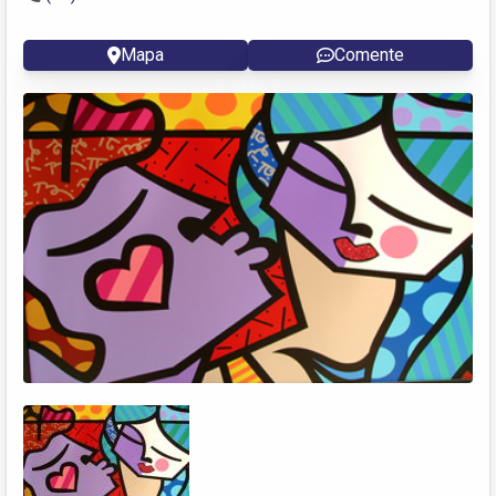
Mapa
Comente