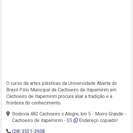
O curso de artes plásticas da Universidade Aberta do
Brasil Pólo Municipal de Cachoeiro de Itapemirim em
Cachoeiro de Itapemirim procura aliar a tradição e a
fronteira do conhecimento.
Rodovia 482 Cachoeiro x Alegre, km 5 - Morro Grande -
Cachoeiro de itapemirim - ES
Endereço copiado!
(28) 3521-3938