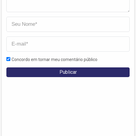
Concordo em tornar meu comentário público