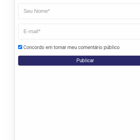
Concordo em tornar meu comentário público