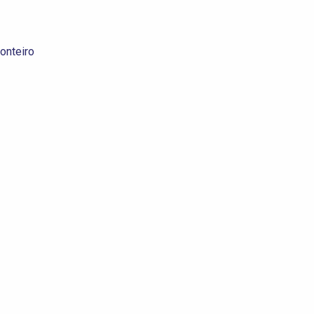
onteiro