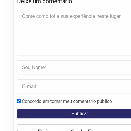
Deixe um comentário
Concordo em tornar meu comentário público