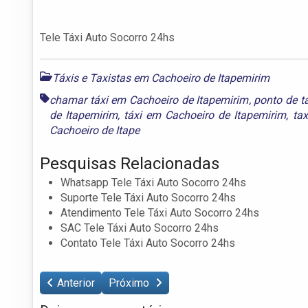
Tele Táxi Auto Socorro 24hs
Táxis e Taxistas em Cachoeiro de Itapemirim
chamar táxi em Cachoeiro de Itapemirim
,
ponto de t
de Itapemirim
,
táxi em Cachoeiro de Itapemirim
,
ta
Cachoeiro de Itape
Pesquisas Relacionadas
Whatsapp Tele Táxi Auto Socorro 24hs
Suporte Tele Táxi Auto Socorro 24hs
Atendimento Tele Táxi Auto Socorro 24hs
SAC Tele Táxi Auto Socorro 24hs
Contato Tele Táxi Auto Socorro 24hs
Anterior
Próximo