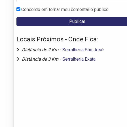
Concordo em tornar meu comentário público
Locais Próximos - Onde Fica:
Distância de 2 Km
-
Serralheria São José
Distância de 3 Km
-
Serralheria Exata