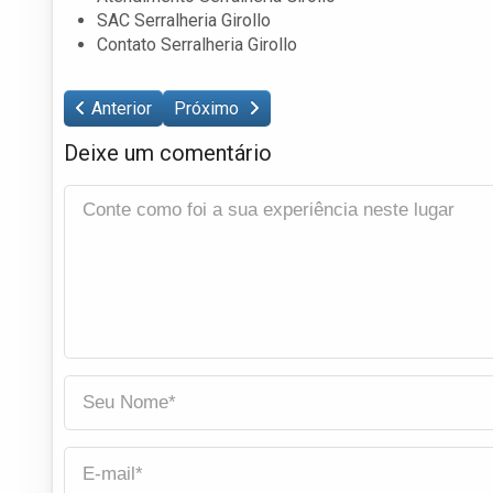
SAC Serralheria Girollo
Contato Serralheria Girollo
Anterior
Próximo
Deixe um comentário