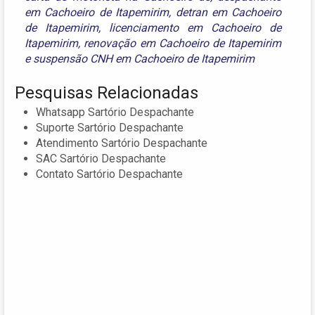
em Cachoeiro de Itapemirim
,
detran em Cachoeiro
de Itapemirim
,
licenciamento em Cachoeiro de
Itapemirim
,
renovação em Cachoeiro de Itapemirim
e
suspensão CNH em Cachoeiro de Itapemirim
Pesquisas Relacionadas
Whatsapp Sartório Despachante
Suporte Sartório Despachante
Atendimento Sartório Despachante
SAC Sartório Despachante
Contato Sartório Despachante