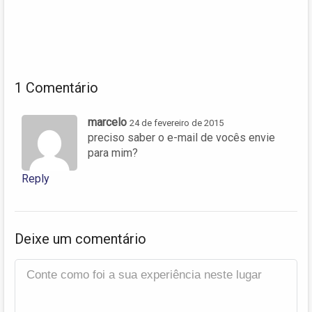
1 Comentário
marcelo
24 de fevereiro de 2015
preciso saber o e-mail de vocês envie
para mim?
Reply
Deixe um comentário