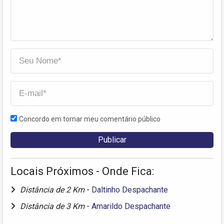
Concordo em tornar meu comentário público
Locais Próximos - Onde Fica:
Distância de 2 Km
-
Daltinho Despachante
Distância de 3 Km
-
Amarildo Despachante