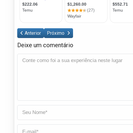
Anterior
Próximo
Deixe um comentário