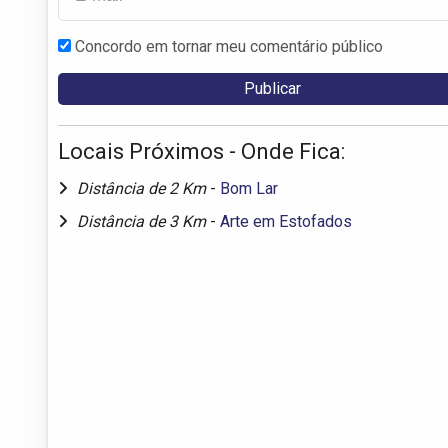
Concordo em tornar meu comentário público
Locais Próximos - Onde Fica:
Distância de 2 Km
-
Bom Lar
Distância de 3 Km
-
Arte em Estofados