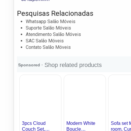
Pesquisas Relacionadas
Whatsapp Salão Móveis
Suporte Salão Móveis
Atendimento Salão Móveis
SAC Salão Móveis
Contato Salão Móveis