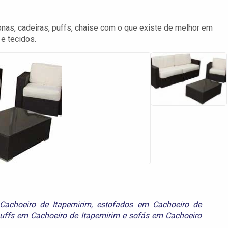
nas, cadeiras, puffs, chaise com o que existe de melhor em
 e tecidos.
Cachoeiro de Itapemirim
,
estofados em Cachoeiro de
uffs em Cachoeiro de Itapemirim
e
sofás em Cachoeiro