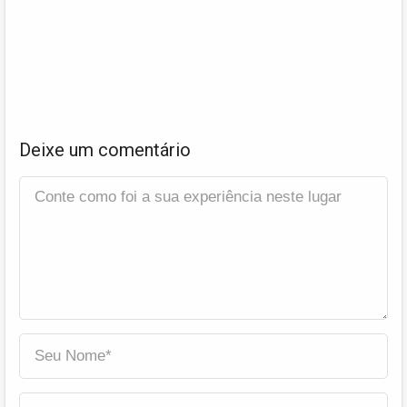
Deixe um comentário