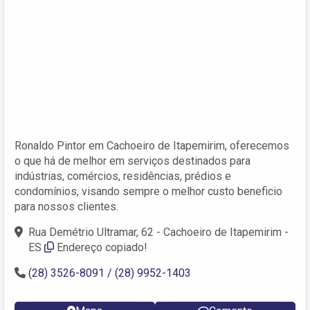
Ronaldo Pintor em Cachoeiro de Itapemirim, oferecemos
o que há de melhor em serviços destinados para
indústrias, comércios, residências, prédios e
condomínios, visando sempre o melhor custo beneficio
para nossos clientes.
Rua Demétrio Ultramar, 62 - Cachoeiro de Itapemirim -
ES
Endereço copiado!
(28) 3526-8091 / (28) 9952-1403