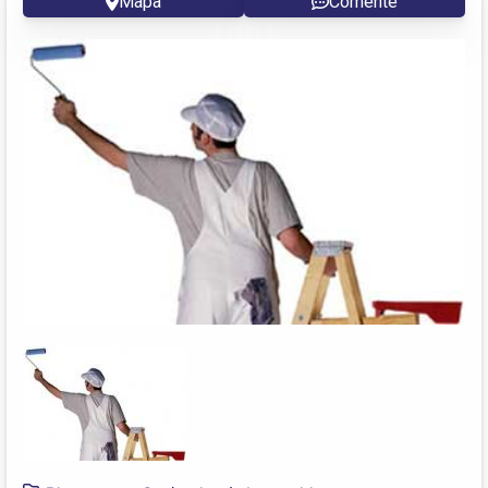
Mapa
Comente