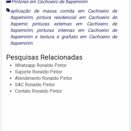
Pintores em Cachoeiro de Itapemirim
aplicação de massa corrida em Cachoeiro de
Itapemirim
,
pintura residencial em Cachoeiro de
Itapemir
,
pinturas externas em Cachoeiro de
Itapemirim
,
pinturas internas em Cachoeiro de
Itapemirim
e
textura e grafiato em Cachoeiro de
Itapemirim
Pesquisas Relacionadas
Whatsapp Ronaldo Pintor
Suporte Ronaldo Pintor
Atendimento Ronaldo Pintor
SAC Ronaldo Pintor
Contato Ronaldo Pintor