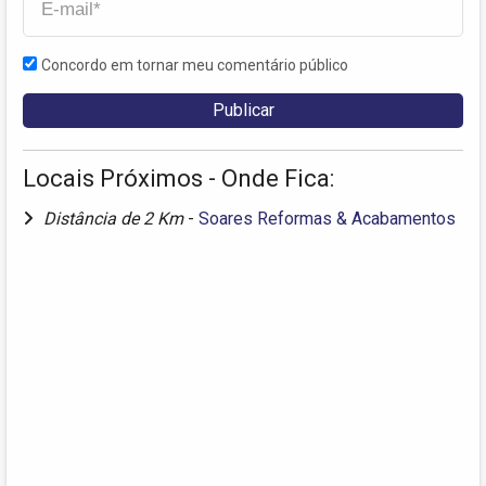
Concordo em tornar meu comentário público
Locais Próximos - Onde Fica:
Distância de 2 Km
-
Soares Reformas & Acabamentos