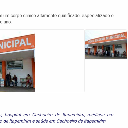
 um corpo clínico altamente qualificado, especializado e
o ano.
m
,
hospital em Cachoeiro de Itapemirim
,
médicos em
o de Itapemirim
e
saúde em Cachoeiro de Itapemirim