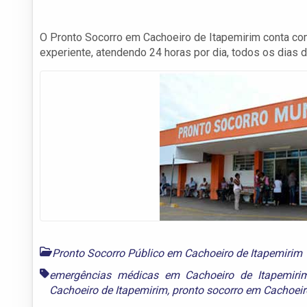
O Pronto Socorro em Cachoeiro de Itapemirim conta com
experiente, atendendo 24 horas por dia, todos os dias d
Pronto Socorro Público em Cachoeiro de Itapemirim
emergências médicas em Cachoeiro de Itapemiri
Cachoeiro de Itapemirim
,
pronto socorro em Cachoeir