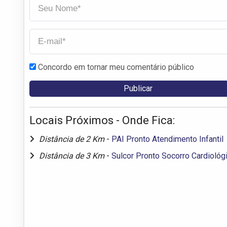
Concordo em tornar meu comentário público
Locais Próximos - Onde Fica:
Distância de 2 Km
-
PAI Pronto Atendimento Infantil
Distância de 3 Km
-
Sulcor Pronto Socorro Cardiológ