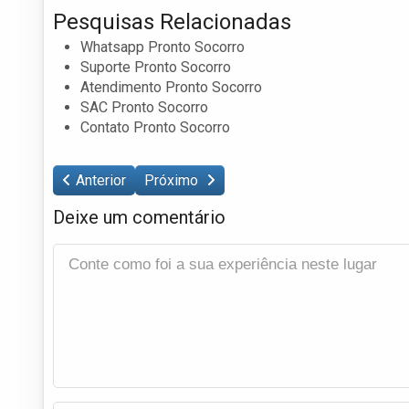
Pesquisas Relacionadas
Whatsapp Pronto Socorro
Suporte Pronto Socorro
Atendimento Pronto Socorro
SAC Pronto Socorro
Contato Pronto Socorro
Anterior
Próximo
Deixe um comentário