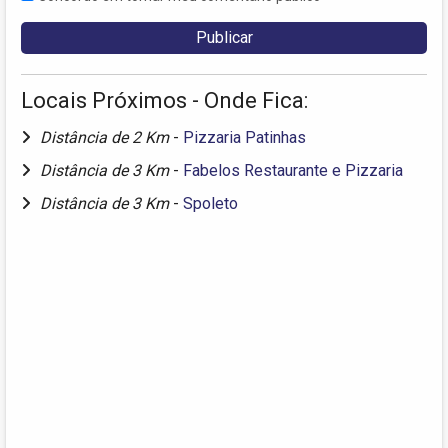
Locais Próximos - Onde Fica:
Distância de 2 Km
-
Pizzaria Patinhas
Distância de 3 Km
-
Fabelos Restaurante e Pizzaria
Distância de 3 Km
-
Spoleto