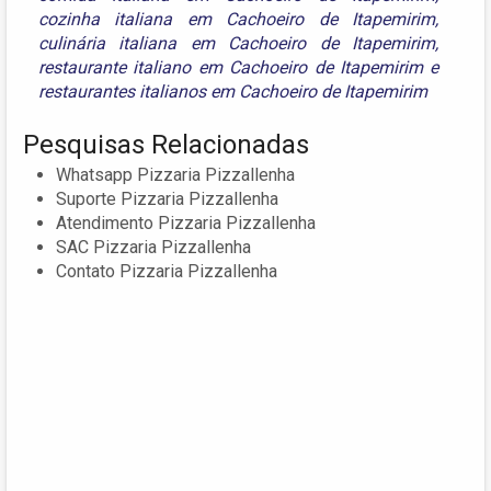
cozinha italiana em Cachoeiro de Itapemirim
,
culinária italiana em Cachoeiro de Itapemirim
,
restaurante italiano em Cachoeiro de Itapemirim
e
restaurantes italianos em Cachoeiro de Itapemirim
Pesquisas Relacionadas
Whatsapp Pizzaria Pizzallenha
Suporte Pizzaria Pizzallenha
Atendimento Pizzaria Pizzallenha
SAC Pizzaria Pizzallenha
Contato Pizzaria Pizzallenha