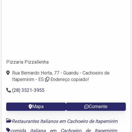
Pizzaria Pizzallenha
Rua Bernardo Horta, 77 - Guandu - Cachoeiro de
Itapemirim - ES
Endereço copiado!
(28) 3521-3955
Mapa
Comente
Restaurantes Italianos em Cachoeiro de Itapemirim
comida italiana em Cachoeiro de Itapemirim
,