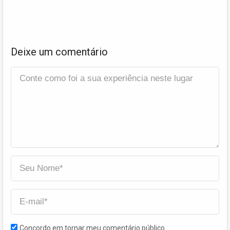
Deixe um comentário
Concordo em tornar meu comentário público