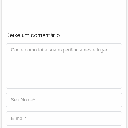
Deixe um comentário