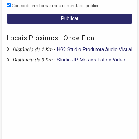
Concordo em tornar meu comentário público
Locais Próximos - Onde Fica:
Distância de 2 Km
-
HG2 Studio Produtora Áudio Visual
Distância de 3 Km
-
Studio JP Moraes Foto e Vídeo