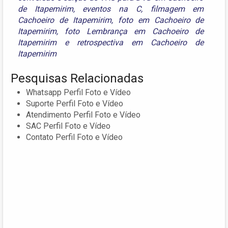
de Itapemirim
,
eventos na C
,
filmagem em
Cachoeiro de Itapemirim
,
foto em Cachoeiro de
Itapemirim
,
foto Lembrança em Cachoeiro de
Itapemirim
e
retrospectiva em Cachoeiro de
Itapemirim
Pesquisas Relacionadas
Whatsapp Perfil Foto e Vídeo
Suporte Perfil Foto e Vídeo
Atendimento Perfil Foto e Vídeo
SAC Perfil Foto e Vídeo
Contato Perfil Foto e Vídeo