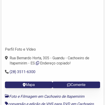
Perfil Foto e Vídeo
Rua Bernardo Horta, 305 - Guandu - Cachoeiro de
Itapemirim - ES
Endereço copiado!
(28) 3511-6300
Mapa
Comente
Foto e Filmagem em Cachoeiro de Itapemirim
conversão e edição de VHS para DVD em Cachoeiro