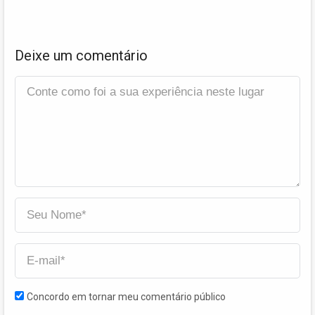
Deixe um comentário
Concordo em tornar meu comentário público