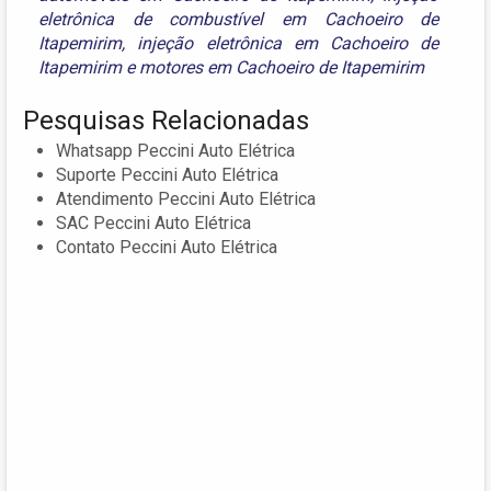
eletrônica de combustível em Cachoeiro de
Itapemirim
,
injeção eletrônica em Cachoeiro de
Itapemirim
e
motores em Cachoeiro de Itapemirim
Pesquisas Relacionadas
Whatsapp Peccini Auto Elétrica
Suporte Peccini Auto Elétrica
Atendimento Peccini Auto Elétrica
SAC Peccini Auto Elétrica
Contato Peccini Auto Elétrica