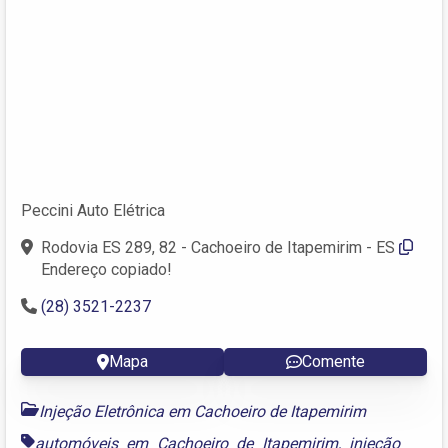
Peccini Auto Elétrica
Rodovia ES 289, 82 - Cachoeiro de Itapemirim - ES
Endereço copiado!
(28) 3521-2237
Mapa
Comente
Injeção Eletrônica em Cachoeiro de Itapemirim
automóveis em Cachoeiro de Itapemirim
,
injeção