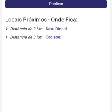
Locais Próximos - Onde Fica:
Distância de 2 Km
-
Kaxu Diesel
Distância de 3 Km
-
Cadiesel