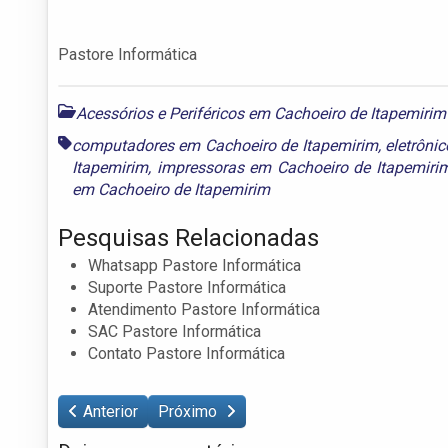
Pastore Informática
Acessórios e Periféricos em Cachoeiro de Itapemirim
computadores em Cachoeiro de Itapemirim
,
eletrôni
Itapemirim
,
impressoras em Cachoeiro de Itapemiri
em Cachoeiro de Itapemirim
Pesquisas Relacionadas
Whatsapp Pastore Informática
Suporte Pastore Informática
Atendimento Pastore Informática
SAC Pastore Informática
Contato Pastore Informática
Anterior
Próximo