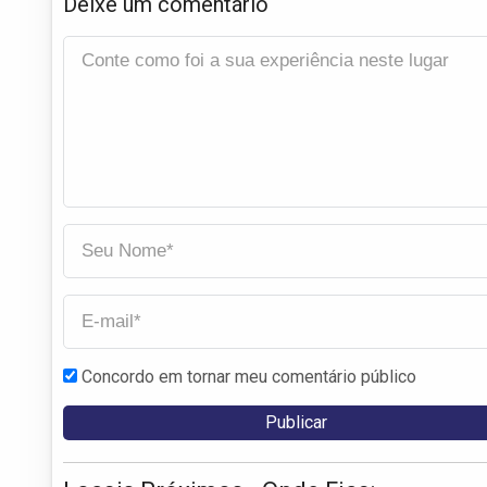
Deixe um comentário
Concordo em tornar meu comentário público