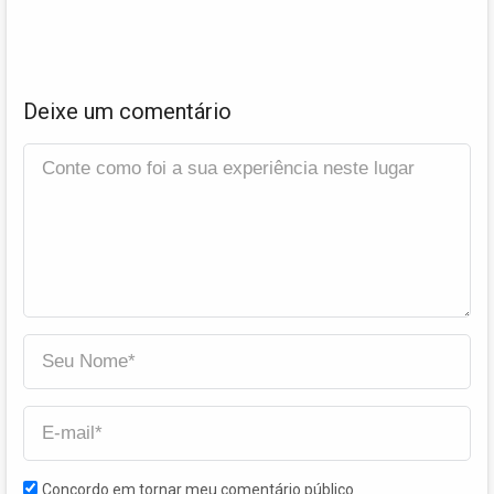
Deixe um comentário
Concordo em tornar meu comentário público