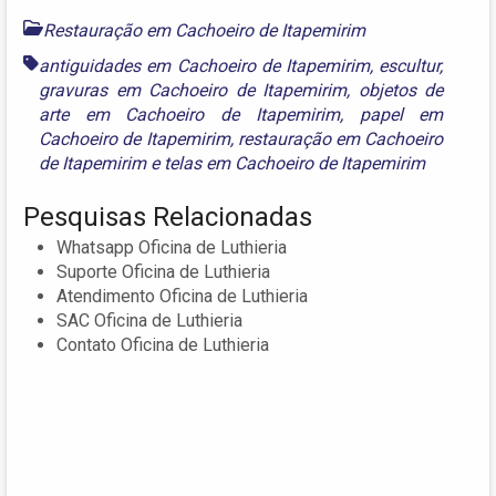
Restauração em Cachoeiro de Itapemirim
antiguidades em Cachoeiro de Itapemirim
,
escultur
,
gravuras em Cachoeiro de Itapemirim
,
objetos de
arte em Cachoeiro de Itapemirim
,
papel em
Cachoeiro de Itapemirim
,
restauração em Cachoeiro
de Itapemirim
e
telas em Cachoeiro de Itapemirim
Pesquisas Relacionadas
Whatsapp Oficina de Luthieria
Suporte Oficina de Luthieria
Atendimento Oficina de Luthieria
SAC Oficina de Luthieria
Contato Oficina de Luthieria