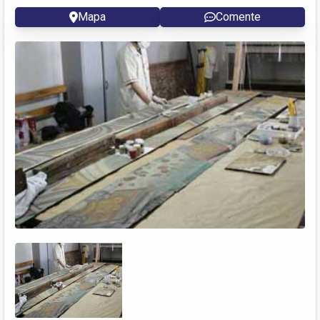
Mapa
Comente