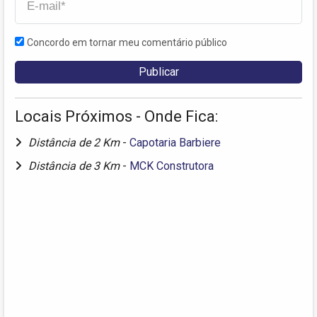
Concordo em tornar meu comentário público
Locais Próximos - Onde Fica:
Distância de 2 Km
-
Capotaria Barbiere
Distância de 3 Km
-
MCK Construtora