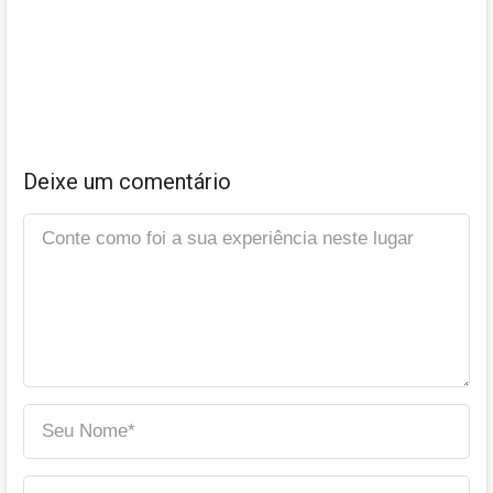
Deixe um comentário