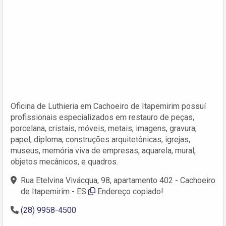
Oficina de Luthieria em Cachoeiro de Itapemirim possuí
profissionais especializados em restauro de peças,
porcelana, cristais, móveis, metais, imagens, gravura,
papel, diploma, construções arquitetônicas, igrejas,
museus, memória viva de empresas, aquarela, mural,
objetos mecânicos, e quadros.
Rua Etelvina Vivácqua, 98, apartamento 402 - Cachoeiro
de Itapemirim - ES
Endereço copiado!
(28) 9958-4500