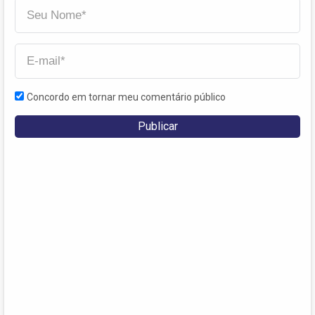
Concordo em tornar meu comentário público