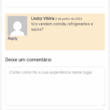
Lindcy Vitória
3 de junho de 2025
Vcs vendem comida, refrigerantes e
sucos?
Reply
Deixe um comentário