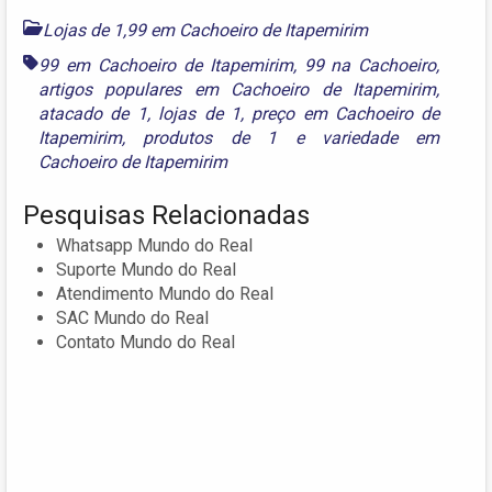
Lojas de 1,99 em Cachoeiro de Itapemirim
99 em Cachoeiro de Itapemirim
,
99 na Cachoeiro
,
artigos populares em Cachoeiro de Itapemirim
,
atacado de 1
,
lojas de 1
,
preço em Cachoeiro de
Itapemirim
,
produtos de 1
e
variedade em
Cachoeiro de Itapemirim
Pesquisas Relacionadas
Whatsapp Mundo do Real
Suporte Mundo do Real
Atendimento Mundo do Real
SAC Mundo do Real
Contato Mundo do Real