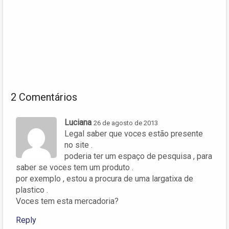
2 Comentários
Luciana
26 de agosto de 2013
Legal saber que voces estão presente
no site .
poderia ter um espaço de pesquisa , para
saber se voces tem um produto .
por exemplo , estou a procura de uma largatixa de
plastico .
Voces tem esta mercadoria?
Reply