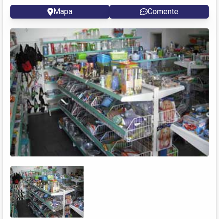
Mapa
Comente