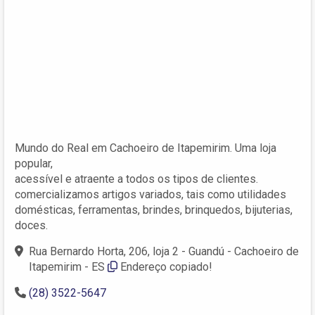
Mundo do Real em Cachoeiro de Itapemirim. Uma loja
popular,
acessível e atraente a todos os tipos de clientes.
comercializamos artigos variados, tais como utilidades
domésticas, ferramentas, brindes, brinquedos, bijuterias,
doces.
Rua Bernardo Horta, 206, loja 2 - Guandú - Cachoeiro de
Itapemirim - ES
Endereço copiado!
(28) 3522-5647