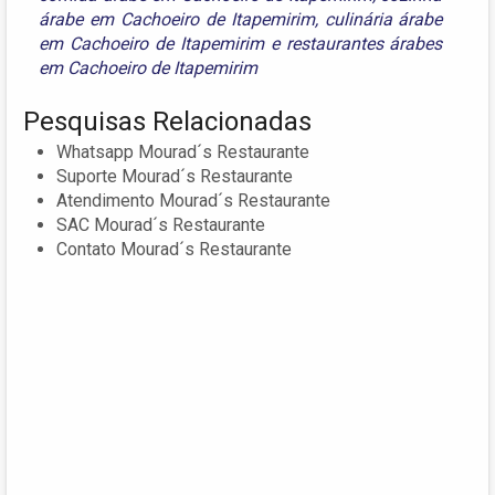
árabe em Cachoeiro de Itapemirim
,
culinária árabe
em Cachoeiro de Itapemirim
e
restaurantes árabes
em Cachoeiro de Itapemirim
Pesquisas Relacionadas
Whatsapp Mourad´s Restaurante
Suporte Mourad´s Restaurante
Atendimento Mourad´s Restaurante
SAC Mourad´s Restaurante
Contato Mourad´s Restaurante