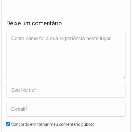
Deixe um comentário
Concordo em tornar meu comentário público