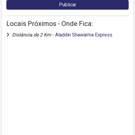
Locais Próximos - Onde Fica:
Distância de 2 Km
-
Aladdin Shawarma Express