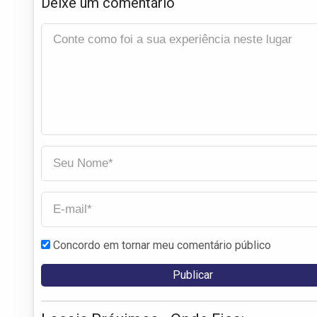
Deixe um comentário
Concordo em tornar meu comentário público