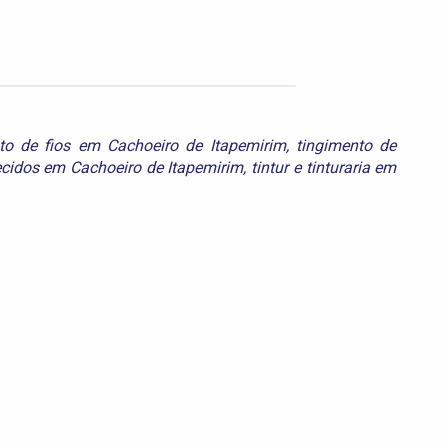
to de fios em Cachoeiro de Itapemirim
,
tingimento de
ecidos em Cachoeiro de Itapemirim
,
tintur
e
tinturaria em