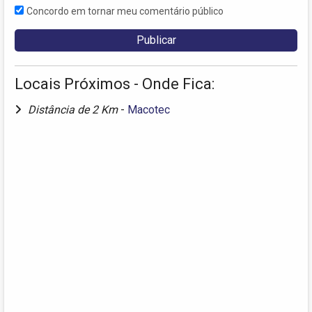
Concordo em tornar meu comentário público
Locais Próximos - Onde Fica:
Distância de 2 Km
-
Macotec