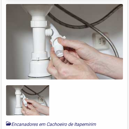
Encanadores em Cachoeiro de Itapemirim