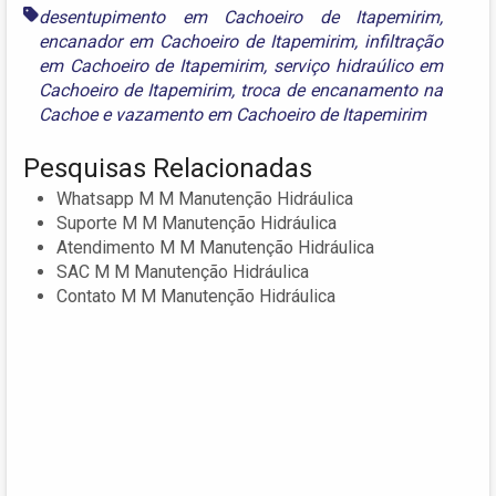
desentupimento em Cachoeiro de Itapemirim
,
encanador em Cachoeiro de Itapemirim
,
infiltração
em Cachoeiro de Itapemirim
,
serviço hidraúlico em
Cachoeiro de Itapemirim
,
troca de encanamento na
Cachoe
e
vazamento em Cachoeiro de Itapemirim
Pesquisas Relacionadas
Whatsapp M M Manutenção Hidráulica
Suporte M M Manutenção Hidráulica
Atendimento M M Manutenção Hidráulica
SAC M M Manutenção Hidráulica
Contato M M Manutenção Hidráulica