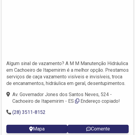
Algum sinal de vazamento? A M M Manutenção Hidráulica
em Cachoeiro de Itapemirim é a melhor opção. Prestamos
serviços de caça vazamento visíveis e invisíveis, troca
de encanamentos, hidráulica em geral, desentupimentos.
Av. Governador Jones dos Santos Neves, 524 -
Cachoeiro de Itapemirim - ES
Endereço copiado!
(28) 3511-8152
Mapa
Comente