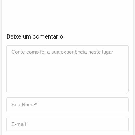
Deixe um comentário